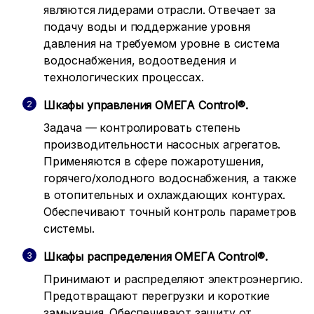
являются лидерами отрасли. Отвечает за
подачу воды и поддержание уровня
давления на требуемом уровне в система
водоснабжения, водоотведения и
технологических процессах.
Шкафы управления ОМЕГА Control®.
Задача — контролировать степень
производительности насосных агрегатов.
Применяются в сфере пожаротушения,
горячего/холодного водоснабжения, а также
в отопительных и охлаждающих контурах.
Обеспечивают точный контроль параметров
системы.
Шкафы распределения ОМЕГА Control®.
Принимают и распределяют электроэнергию.
Предотвращают перегрузки и короткие
замыкания. Обеспечивают защиту от