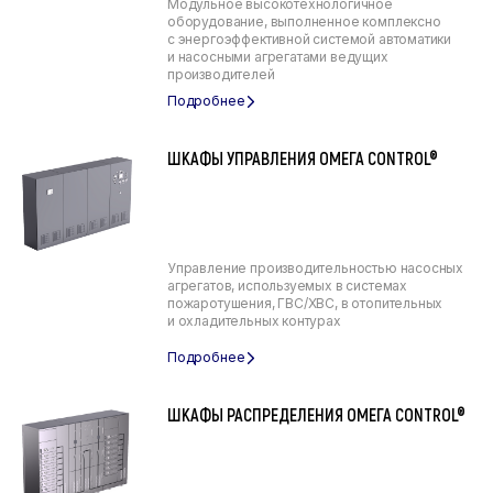
Модульное высокотехнологичное
оборудование, выполненное комплексно
с энергоэффективной системой автоматики
и насосными агрегатами ведущих
производителей
ШКАФЫ УПРАВЛЕНИЯ ОМЕГА CONTROL®
Управление производительностью насосных
агрегатов, используемых в системах
пожаротушения, ГВС/ХВС, в отопительных
и охладительных контурах
ШКАФЫ РАСПРЕДЕЛЕНИЯ ОМЕГА CONTROL®