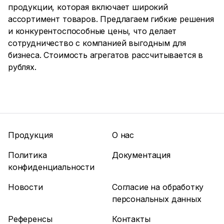
продукции, которая включает широкий
ассортимент товаров. Предлагаем гибкие решения
и конкурентоспособные цены, что делает
сотрудничество с компанией выгодным для
бизнеса. Стоимость агрегатов рассчитывается в
рублях.
Продукция
О нас
Политика
Документация
конфиденциальности
Новости
Согласие на обработку
персональных данных
Референсы
Контакты