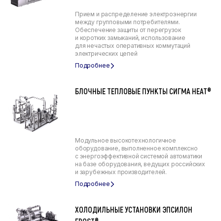
Прием и распределение электроэнергии
между групповыми потребителями.
Обеспечение защиты от перегрузок
и коротких замыканий, использование
для нечастых оперативных коммутаций
электрических цепей
БЛОЧНЫЕ ТЕПЛОВЫЕ ПУНКТЫ СИГМА HEAT®
Модульное высокотехнологичное
оборудование, выполненное комплексно
с энергоэффективной системой автоматики
на базе оборудования, ведущих российских
и зарубежных производителей.
ХОЛОДИЛЬНЫЕ УСТАНОВКИ ЭПСИЛОН