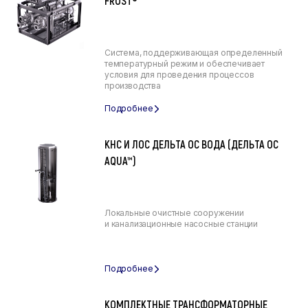
FROST®
Система, поддерживающая определенный
температурный режим и обеспечивает
условия для проведения процессов
производства
КНС И ЛОС ДЕЛЬТА ОС ВОДА (ДЕЛЬТА ОС
AQUA™)
Локальные очистные сооружении
и канализационные насосные станции
КОМПЛЕКТНЫЕ ТРАНСФОРМАТОРНЫЕ