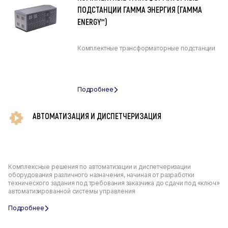
ПОДСТАНЦИИ ГАММА ЭНЕРГИЯ (ГАММА
ENERGY™)
Комплектные трансформаторные подстанции
АВТОМАТИЗАЦИЯ И ДИСПЕТЧЕРИЗАЦИЯ
Комплексные решения по автоматизации и диспетчеризации
оборудования различного назначения, начиная от разработки
технического задания под требования заказчика до сдачи под «ключ»
автоматизированной системы управления