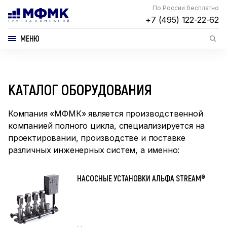
По России бесплатно
+7 (495) 122-22-62
МЕНЮ
КАТАЛОГ ОБОРУДОВАНИЯ
Компания «МФМК» является производственной
компанией полного цикла, специализируется на
проектировании, производстве и поставке
различных инженерных систем, а именно:
НАСОСНЫЕ УСТАНОВКИ АЛЬФА STREAM®