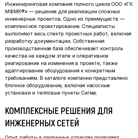
Инжиниринговая компания полного цикла ООО «ГК
МФМК®» — решение для реализации сложных
инженерных проектов. Одно из преимуществ —
комплексное проектирование. Специалисты
выполняют весь спектр проектных работ, включая
разработку документации. Собственная
производственная база обеспечивает контроль
качества на каждом этапе и оперативное
реагирование на изменения в проекте, также
адаптирование оборудования к конкретным
требованиям. В каталоге компании представлено
блочное оборудование, включая насосные
установки и тепловые пункты Сигма.
КОМПЛЕКСНЫЕ РЕШЕНИЯ ДЛЯ
ИНЖЕНЕРНЫХ СЕТЕЙ
Опыт работы в различных отраслях позволяет