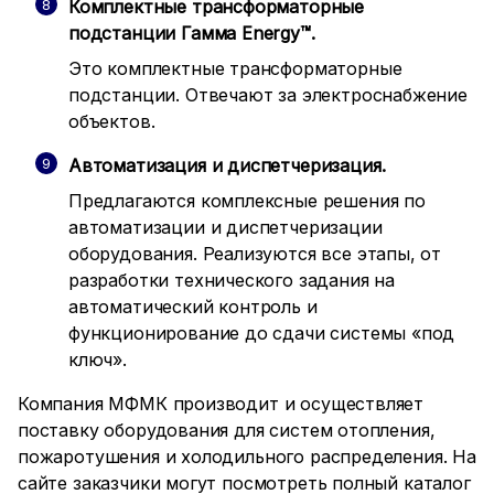
Комплектные трансформаторные
подстанции Гамма Energy™.
Это комплектные трансформаторные
подстанции. Отвечают за электроснабжение
объектов.
Автоматизация и диспетчеризация.
Предлагаются комплексные решения по
автоматизации и диспетчеризации
оборудования. Реализуются все этапы, от
разработки технического задания на
автоматический контроль и
функционирование до сдачи системы «под
ключ».
Компания МФМК
производит и осуществляет
поставку оборудования для систем отопления,
пожаротушения и холодильного распределения. На
сайте заказчики могут посмотреть полный каталог