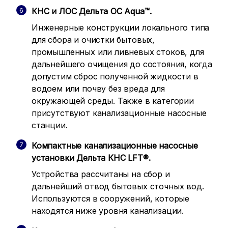
КНС и ЛОС Дельта ОС Aqua™.
Инженерные конструкции локального типа
для сбора и очистки бытовых,
промышленных или ливневых стоков, для
дальнейшего очищения до состояния, когда
допустим сброс полученной жидкости в
водоем или почву без вреда для
окружающей среды. Также в категории
присутствуют канализационные насосные
станции.
Компактные канализационные насосные
установки Дельта КНС LFT®.
Устройства рассчитаны на сбор и
дальнейший отвод бытовых сточных вод.
Используются в сооружений, которые
находятся ниже уровня канализации.