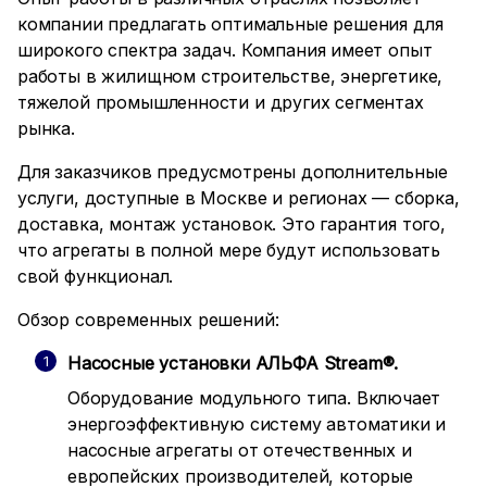
компании предлагать оптимальные решения для
широкого спектра задач. Компания имеет опыт
работы в жилищном строительстве, энергетике,
тяжелой промышленности и других сегментах
рынка.
Для заказчиков предусмотрены дополнительные
услуги, доступные в Москве и регионах — сборка,
доставка, монтаж установок. Это гарантия того,
что агрегаты в полной мере будут использовать
свой функционал.
Обзор современных решений:
Насосные установки АЛЬФА Stream®.
Оборудование модульного типа. Включает
энергоэффективную систему автоматики и
насосные агрегаты от отечественных и
европейских производителей, которые