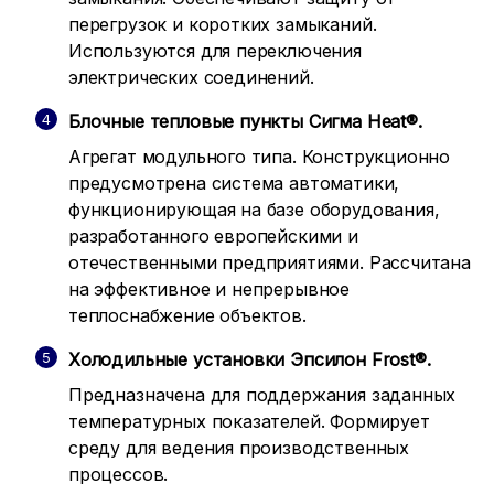
перегрузок и коротких замыканий.
Используются для переключения
электрических соединений.
Блочные тепловые пункты Сигма Heat®.
Агрегат модульного типа. Конструкционно
предусмотрена система автоматики,
функционирующая на базе оборудования,
разработанного европейскими и
отечественными предприятиями. Рассчитана
на эффективное и непрерывное
теплоснабжение объектов.
Холодильные установки Эпсилон Frost®.
Предназначена для поддержания заданных
температурных показателей. Формирует
среду для ведения производственных
процессов.