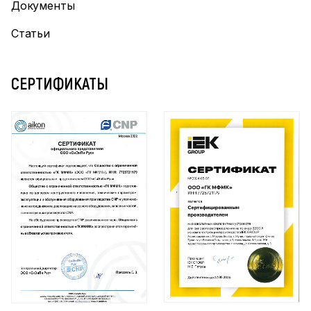
Документы
Статьи
СЕРТИФИКАТЫ