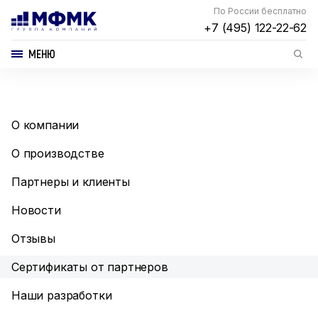
По России бесплатно
+7 (495) 122-22-62
МЕНЮ
О компании
О производстве
Партнеры и клиенты
Новости
Отзывы
Сертификаты от партнеров
Наши разработки