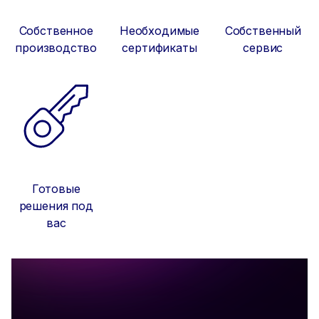
Собственное
Необходимые
Собственный
производство
сертификаты
сервис
Готовые
решения под
вас