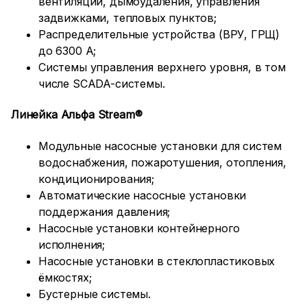
вентиляции, дымоудаления, управления
задвижками, тепловых пунктов;
Распределительные устройства (ВРУ, ГРЩ)
до 6300 А;
Системы управления верхнего уровня, в том
числе SCADA-системы.
Линейка Альфа
Stream
®
Модульные насосные установки для систем
водоснабжения, пожаротушения, отопления,
кондиционирования;
Автоматические насосные установки
поддержания давления;
Насосные установки контейнерного
исполнения;
Насосные установки в стеклопластиковых
ёмкостях;
Б
устерные системы.