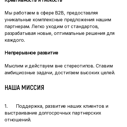
Мы работаем в сфере B2B, предоставляя
уникальные комплексные предложения нашим
партнерам. Легко уходим от стандартов,
разрабатывая новые, оптимальные решения для
каждого.
Непрерывное развитие
Мыслим и действуем вне стереотипов. Ставим
амбициозные задачи, достигаем высоких целей.
НАША МИССИЯ
1. Поддержка, развитие наших клиентов и
выстраивание долгосрочных партнерских
отношений.