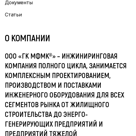
Документы
Статьи
О КОМПАНИИ
ООО «ГК МФМК
®
»
– ИНЖИНИРИНГОВАЯ
КОМПАНИЯ ПОЛНОГО ЦИКЛА, ЗАНИМАЕТСЯ
КОМПЛЕКСНЫМ ПРОЕКТИРОВАНИЕМ,
ПРОИЗВОДСТВОМ И ПОСТАВКАМИ
ИНЖЕНЕРНОГО ОБОРУДОВАНИЯ ДЛЯ ВСЕХ
СЕГМЕНТОВ РЫНКА ОТ ЖИЛИЩНОГО
СТРОИТЕЛЬСТВА ДО ЭНЕРГО-
ГЕНЕРИРУЮЩИХ ПРЕДПРИЯТИЙ И
ПРЕДПРИЯТИЙ ТЯЖЕЛОЙ