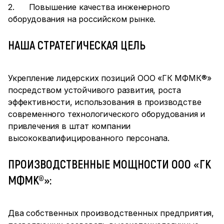
2. Повышение качества инженерного
оборудования на российском рынке.
НАША СТРАТЕГИЧЕСКАЯ ЦЕЛЬ
Укрепление лидерских позиций ООО «ГК МФМК®»
посредством устойчивого развития, роста
эффективности, использования в производстве
современного технологического оборудования и
привлечения в штат компании
высококвалифицированного персонала.
ПРОИЗВОДСТВЕННЫЕ МОЩНОСТИ ООО «ГК
МФМК®»:
Два собственных производственных предприятия,