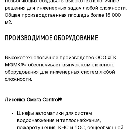
позволяющих создавать высокотехнологичные
решения для инженерных задач любой сложности.
Общая производственная площадь более 16 000
м2.
ПРОИЗВОДИМОЕ ОБОРУДОВАНИЕ
Высокотехнологичное производство ООО «ГК
МФМК
®» обеспечивает выпуск комплексного
оборудования для инженерных систем любой
сложности.
Линейка Омега
Control
®
Шкафы автоматики для систем
водоснабжения и теплоснабжения,
пожаротушения, КНС и ЛОС, общеобменной