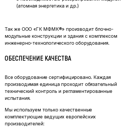
(атомная энергетика и др.)
Так же ООО «ГК МФМК®» производит блочно-
модульные конструкции и здания с комплексом
инженерно-технологического оборудования.
ОБЕСПЕЧЕНИЕ КАЧЕСТВА
Все оборудование сертифицировано. Каждая
производимая единица проходит обязательный
технический контроль и регламентированные
испытания.
Мы используем только качественные
комплектующие ведущих европейских
производителей: