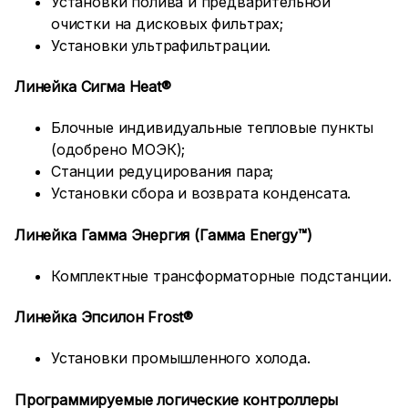
Установки полива и предварительной
очистки на дисковых фильтрах;
Установки ультрафильтрации.
Линейка
Сигма
Heat
®
Блочные индивидуальные тепловые пункты
(одобрено МОЭК);
Станции редуцирования пара;
Установки сбора и возврата конденсата.
Линейка Гамма Энергия (Гамма Energy™)
Комплектные трансформаторные подстанции.
Линейка Эпсилон
Frost
®
Установки промышленного холода.
Программируемые логические контроллеры