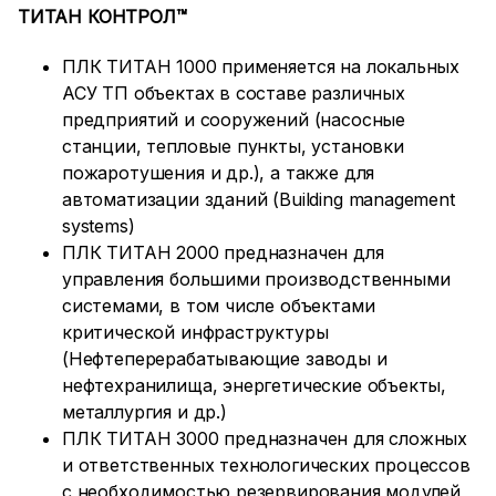
ТИТАН КОНТРОЛ™
ПЛК ТИТАН 1000 применяется на локальных
АСУ ТП объектах в составе различных
предприятий и сооружений (насосные
станции, тепловые пункты, установки
пожаротушения и др.), а также для
автоматизации зданий (Building management
systems)
ПЛК ТИТАН 2000 предназначен для
управления большими производственными
системами, в том числе объектами
критической инфраструктуры
(Нефтеперерабатывающие заводы и
нефтехранилища, энергетические объекты,
металлургия и др.)
ПЛК ТИТАН 3000 предназначен для сложных
и ответственных технологических процессов
с необходимостью резервирования модулей