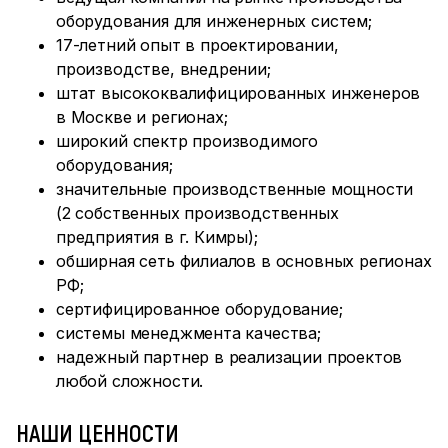
оборудования для инженерных систем;
17-летний опыт в проектировании,
производстве, внедрении;
штат высококвалифицированных инженеров
в Москве и регионах;
широкий спектр производимого
оборудования;
значительные производственные мощности
(2 собственных производственных
предприятия в г. Кимры);
обширная сеть филиалов в основных регионах
РФ;
сертифицированное оборудование;
системы менеджмента качества;
надежный партнер в реализации проектов
любой сложности.
НАШИ ЦЕННОСТИ