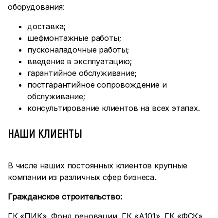
оборудования
:
доставка;
шефмонтажные работы;
пусконаладочные работы;
введение в эксплуатацию;
гарантийное обслуживание;
постгарантийное сопровождение и
обслуживание;
консультирование клиентов на всех этапах.
НАШИ КЛИЕНТЫ
В числе наших постоянных клиентов крупные
компании из различных сфер бизнеса.
Гражданское строительство:
ГК «ПИК», Фонд реновации, ГК «А101», ГК «ФСК»,