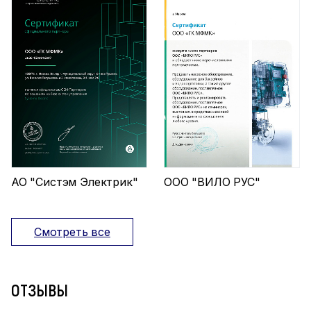
АО "Систэм Электрик"
ООО "ВИЛО РУС"
Смотреть все
ОТЗЫВЫ