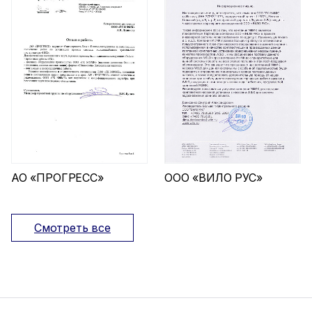
АО «ПРОГРЕСС»
ООО «ВИЛО РУС»
Смотреть все