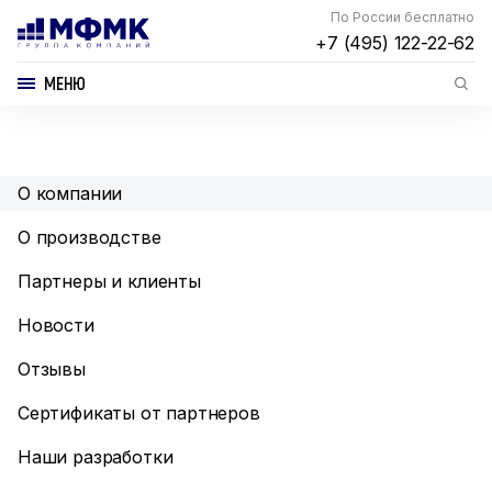
По России бесплатно
+7 (495) 122-22-62
МЕНЮ
О компании
О производстве
Партнеры и клиенты
Новости
Отзывы
Сертификаты от партнеров
Наши разработки