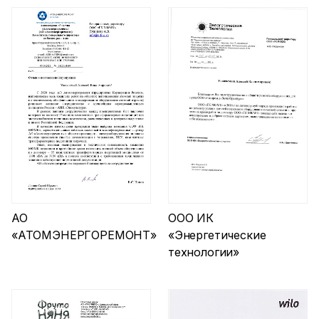
АО
ООО ИК
«АТОМЭНЕРГОРЕМОНТ»
«Энергетические
технологии»