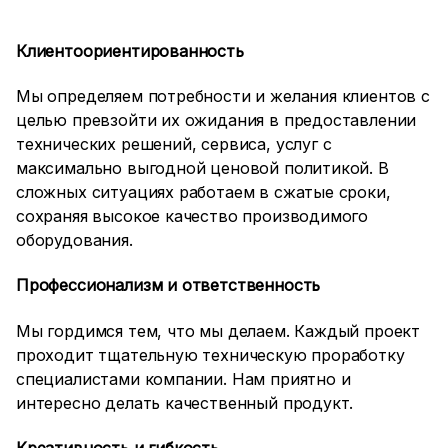
Клиентоориентированность
Мы определяем потребности и желания клиентов с
целью превзойти их ожидания в предоставлении
технических решений, сервиса, услуг с
максимально выгодной ценовой политикой. В
сложных ситуациях работаем в сжатые сроки,
сохраняя высокое качество производимого
оборудования.
Профессионализм и ответственность
Мы гордимся тем, что мы делаем. Каждый проект
проходит тщательную техническую проработку
специалистами компании. Нам приятно и
интересно делать качественный продукт.
Креативность и гибкость