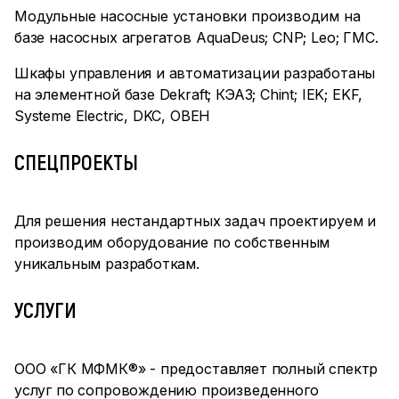
Модульные насосные установки производим на
базе насосных агрегатов
AquaDeus; CNP; Leo; ГМС.
Шкафы управления и автоматизации разработаны
на элементной базе Dekraft; КЭАЗ; Chint; IEK; EKF,
Systeme Electric, DKC, ОВЕН
СПЕЦПРОЕКТЫ
Для решения нестандартных задач проектируем и
производим оборудование по собственным
уникальным разработкам.
УСЛУГИ
ООО «ГК МФМК
®
» - предоставляет полный спектр
услуг по сопровождению произведенного