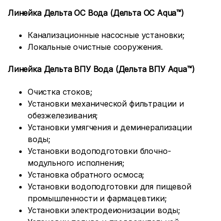
Линейка Дельта ОС Вода (Дельта ОС Aqua™)
Канализационные насосные установки;
Локальные очистные сооружения.
Линейка Дельта ВПУ Вода (Дельта ВПУ Aqua™)
Очистка стоков;
Установки механической фильтрации и
обезжелезивания;
Установки умягчения и деминерализации
воды;
Установки водоподготовки блочно-
модульного исполнения;
Установка обратного осмоса;
Установки водоподготовки для пищевой
промышленности и фармацевтики;
Установки электродеионизации воды;