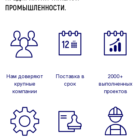
ПРОМЫШЛЕННОСТИ.
Нам доверяют
Поставка в
2000+
крупные
срок
выполненных
компании
проектов