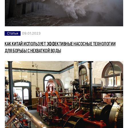
Статьи
09.01.2023
КАК КИТАЙ ИСПОЛЬЗУЕТ ЭФФЕКТИВНЫЕ НАСОСНЫЕ ТЕХНОЛОГИИ
ДЛЯ БОРЬБЫ С НЕХВАТКОЙ ВОДЫ