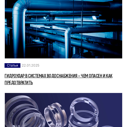
Статьи
22.01.2025
ГИДРОУДАР В СИСТЕМАХ ВОДОСНАБЖЕНИЯ – ЧЕМ ОПАСЕН И КАК
ПРЕДОТВРАТИТЬ