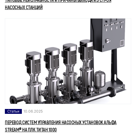
НАСОСНЫХ СТАНЦИЙ
Статьи
10.06.2025
ПЕРЕВОД СИСТЕМ УПРАВЛЕНИЯ НАСОСНЫХ УСТАНОВОК АЛЬФА
STREAM® НА ПЛК ТИТАН 1000