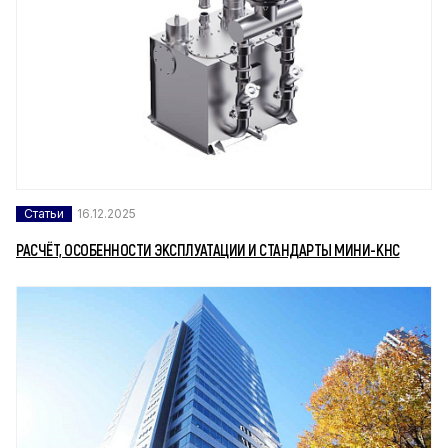
Статьи
16.12.2025
РАСЧЁТ, ОСОБЕННОСТИ ЭКСПЛУАТАЦИИ И СТАНДАРТЫ МИНИ-КНС