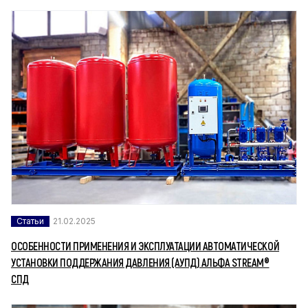
Статьи
21.02.2025
ОСОБЕННОСТИ ПРИМЕНЕНИЯ И ЭКСПЛУАТАЦИИ АВТОМАТИЧЕСКОЙ
УСТАНОВКИ ПОДДЕРЖАНИЯ ДАВЛЕНИЯ (АУПД) АЛЬФА STREAM®
СПД