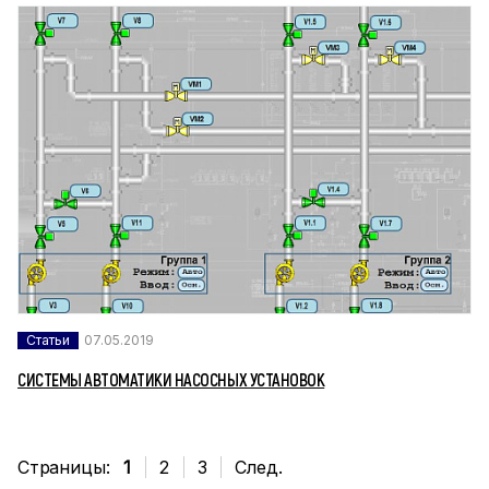
Статьи
07.05.2019
СИСТЕМЫ АВТОМАТИКИ НАСОСНЫХ УСТАНОВОК
Страницы:
1
2
3
След.