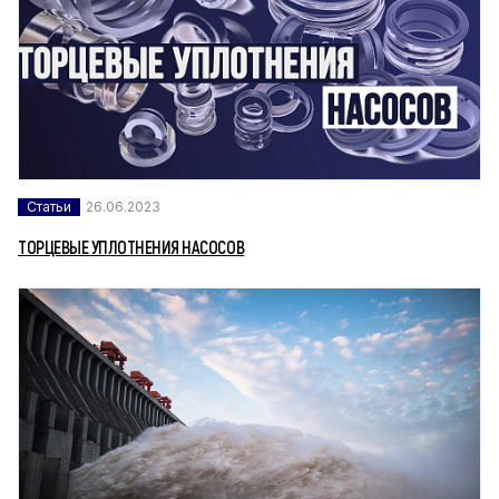
Статьи
26.06.2023
ТОРЦЕВЫЕ УПЛОТНЕНИЯ НАСОСОВ