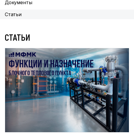
Документы
Статьи
СТАТЬИ