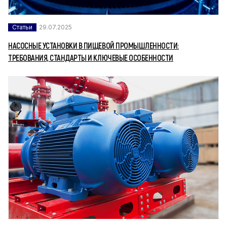
Статьи
29.07.2025
НАСОСНЫЕ УСТАНОВКИ В ПИЩЕВОЙ ПРОМЫШЛЕННОСТИ:
ТРЕБОВАНИЯ, СТАНДАРТЫ И КЛЮЧЕВЫЕ ОСОБЕННОСТИ