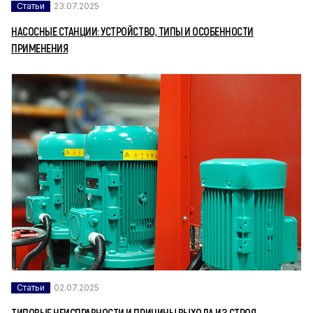
Статьи
23.07.2025
НАСОСНЫЕ СТАНЦИИ: УСТРОЙСТВО, ТИПЫ И ОСОБЕННОСТИ
ПРИМЕНЕНИЯ
Статьи
02.07.2025
ТИПОВЫЕ НЕИСПРАВНОСТИ И ПРИЧИНЫ ВЫХОДА ИЗ СТРОЯ