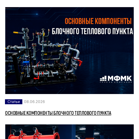
Статьи
08.06.2026
ОСНОВНЫЕ КОМПОНЕНТЫ БЛОЧНОГО ТЕПЛОВОГО ПУНКТА