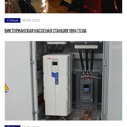
Статьи
16.06.2022
ВИКТОРИАНСКАЯ НАСОСНАЯ СТАНЦИЯ 1894 ГОДА