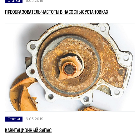
Статьи
16.05.2019
ПРЕОБРАЗОВАТЕЛЬ ЧАСТОТЫ В НАСОСНЫХ УСТАНОВКАХ
Статьи
16.05.2019
КАВИТАЦИОННЫЙ ЗАПАС