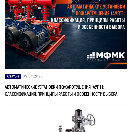
Статьи
09.04.2026
АВТОМАТИЧЕСКИЕ УСТАНОВКИ ПОЖАРОТУШЕНИЯ (АУПТ):
КЛАССИФИКАЦИЯ, ПРИНЦИПЫ РАБОТЫ И ОСОБЕННОСТИ ВЫБОРА