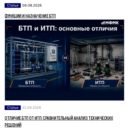
Статьи
06.08.2026
ФУНКЦИИ И НАЗНАЧЕНИЕ БТП
Статьи
22.06.2026
ОТЛИЧИЕ БТП ОТ ИТП: СРАВНИТЕЛЬНЫЙ АНАЛИЗ ТЕХНИЧЕСКИХ
РЕШЕНИЙ