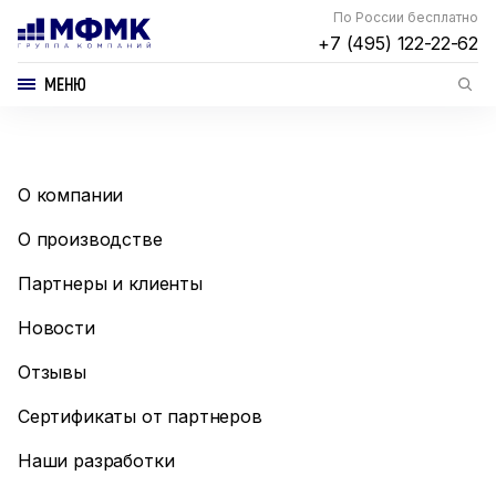
По России бесплатно
+7 (495) 122-22-62
МЕНЮ
О компании
О производстве
Партнеры и клиенты
Новости
Отзывы
Сертификаты от партнеров
Наши разработки