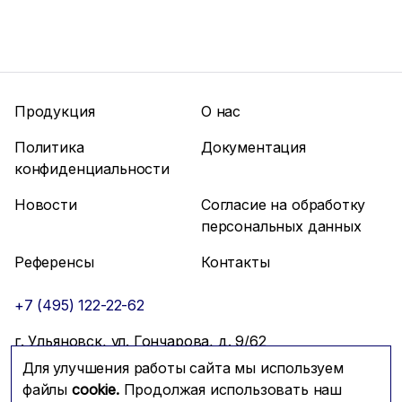
Продукция
О нас
Политика
Документация
конфиденциальности
Новости
Согласие на обработку
персональных данных
Референсы
Контакты
+7 (495) 122-22-62
г. Ульяновск, ул. Гончарова, д. 9/62
Для улучшения работы сайта мы используем
info@mfmc.ru
Связаться с нами
файлы
cookie.
Продолжая использовать наш