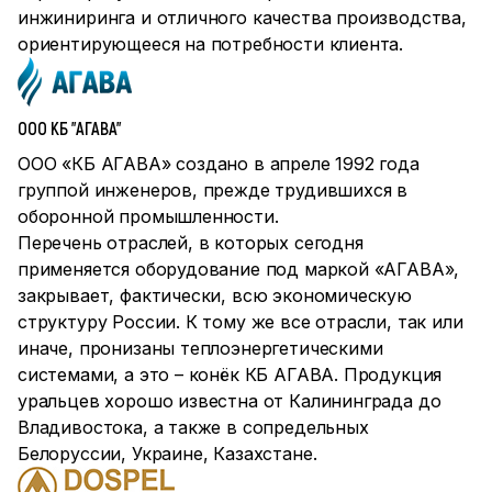
инжиниринга и отличного качества производства,
ориентирующееся на потребности клиента.
ООО КБ "АГАВА"
ООО «КБ АГАВА» создано в апреле 1992 года
группой инженеров, прежде трудившихся в
оборонной промышленности.
Перечень отраслей, в которых сегодня
применяется оборудование под маркой «АГАВА»,
закрывает, фактически, всю экономическую
структуру России. К тому же все отрасли, так или
иначе, пронизаны теплоэнергетическими
системами, а это – конёк КБ АГАВА. Продукция
уральцев хорошо известна от Калининграда до
Владивостока, а также в сопредельных
Белоруссии, Украине, Казахстане.