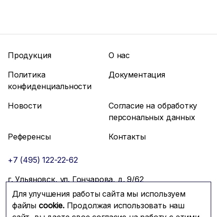
Продукция
О нас
Политика
Документация
конфиденциальности
Новости
Согласие на обработку
персональных данных
Референсы
Контакты
+7 (495) 122-22-62
г. Ульяновск, ул. Гончарова, д. 9/62
Для улучшения работы сайта мы используем
info@mfmc.ru
Связаться с нами
файлы
cookie.
Продолжая использовать наш