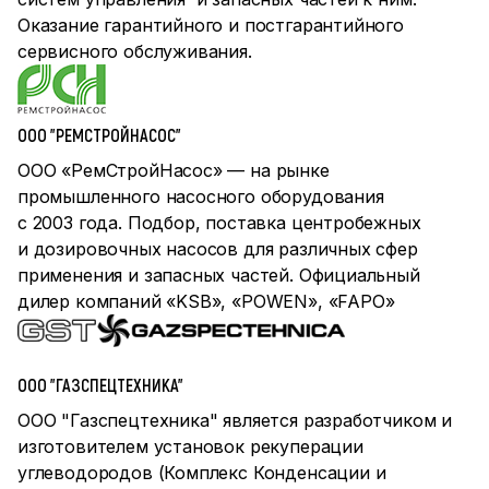
Оказание гарантийного и постгарантийного
сервисного обслуживания.
ООО "РЕМСТРОЙНАСОС"
ООО «РемСтройНасос» — на рынке
промышленного насосного оборудования
с 2003 года. Подбор, поставка центробежных
и дозировочных насосов для различных сфер
применения и запасных частей. Официальный
дилер компаний «KSB», «POWEN», «FAPO»
ООО "ГАЗСПЕЦТЕХНИКА"
ООО "Газспецтехника" является разработчиком и
изготовителем установок рекуперации
углеводородов (Комплекс Конденсации и