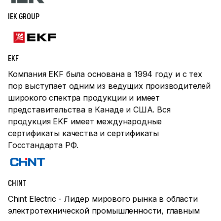
IEK GROUP
EKF
Компания EKF была основана в 1994 году и с тех
пор выступает одним из ведущих производителей
широкого спектра продукции и имеет
представительства в Канаде и США. Вся
продукция EKF имеет международные
сертификаты качества и сертификаты
Госстандарта РФ.
CHINT
Chint Electric - Лидер мирового рынка в области
электротехнической промышленности, главным