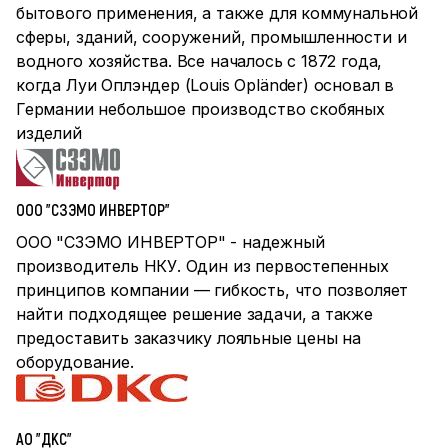
бытового применения, а также для коммунальной
сферы, зданий, сооружений, промышленности и
водного хозяйства. Все началось с 1872 года,
когда Луи Оплэндер (Louis Opländer) основал в
Германии небольшое производство скобяных
изделий
ООО "СЗЭМО ИНВЕРТОР"
ООО "СЗЭМО ИНВЕРТОР" - надежный
производитель НКУ. Один из первостепенных
принципов компании — гибкость, что позволяет
найти подходящее решение задачи, а также
предоставить заказчику лояльные цены на
оборудование.
АО "ДКС"