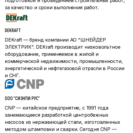
подготовкой и проведением строительных работ,
за качество и сроки выполнения работ.
DEKRAFT
DEKraft — бренд компании АО "ШНЕЙДЕР
ЭЛЕКТРИК". DEKraft производит низковольтное
оборудование, применяемое в жилой и
коммерческой недвижимости, промышленности,
энергетической и нефтегазовой отрасли в России
и СНГ.
ООО "СИЭНПИ РУС"
CNP — китайское предприятие, с 1991 года
занимающееся разработкой центробежных
насосов из нержавеющей стали, изготовленных
методом штамповки и сварки. Сегодня CNP —