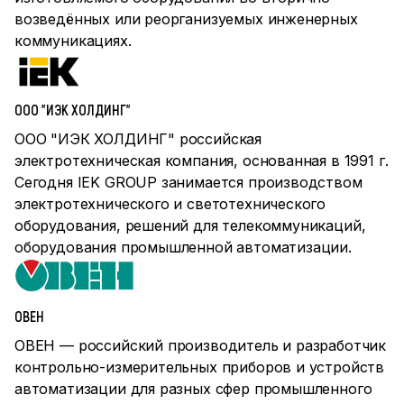
возведённых или реорганизуемых инженерных
коммуникациях.
ООО "ИЭК ХОЛДИНГ"
ООО "ИЭК ХОЛДИНГ" российская
электротехническая компания, основанная в 1991 г.
Сегодня IEK GROUP занимается производством
электротехнического и светотехнического
оборудования, решений для телекоммуникаций,
оборудования промышленной автоматизации.
ОВЕН
ОВЕН — российский производитель и разработчик
контрольно-измерительных приборов и устройств
автоматизации для разных сфер промышленного