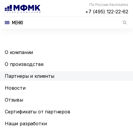
По России бесплатно
+7 (495) 122-22-62
МЕНЮ
О компании
О производстве
Партнеры и клиенты
Новости
Отзывы
Сертификаты от партнеров
Наши разработки