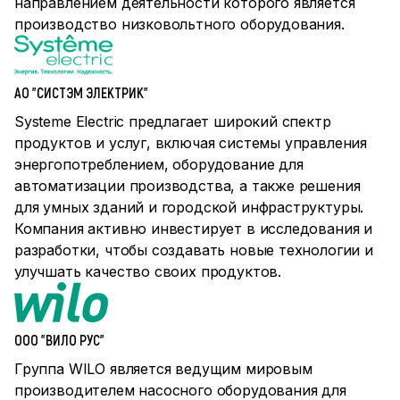
направлением деятельности которого является
производство низковольтного оборудования.
АО "СИСТЭМ ЭЛЕКТРИК"
Systeme Electric предлагает широкий спектр
продуктов и услуг, включая системы управления
энергопотреблением, оборудование для
автоматизации производства, а также решения
для умных зданий и городской инфраструктуры.
Компания активно инвестирует в исследования и
разработки, чтобы создавать новые технологии и
улучшать качество своих продуктов.
ООО "ВИЛО РУС"
Группа WILO является ведущим мировым
производителем насосного оборудования для