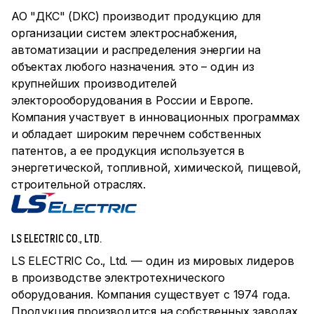
АО "ДКС" (DKC) производит продукцию для
организации систем электроснабжения,
автоматизации и распределения энергии на
объектах любого назначения. это – один из
крупнейших производителей
электорооборудования в России и Европе.
Компания участвует в инновационных программах
и обладает широким перечнем собственных
патентов, а ее продукция используется в
энергетической, топливной, химической, пищевой,
строительной отраслях.
LS ELECTRIC CO., LTD.
LS ELECTRIC Co., Ltd. — один из мировых лидеров
в производстве электротехнического
оборудования. Компания существует с 1974 года.
Продукция производится на собственных заводах