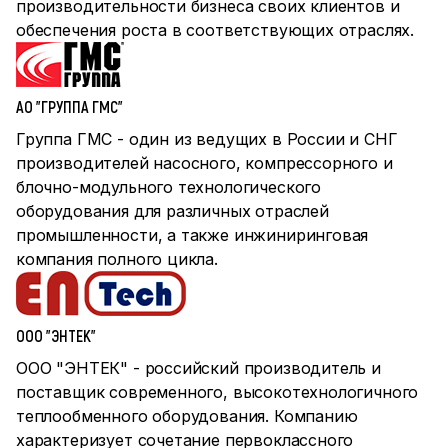
производительности бизнеса своих клиентов и
обеспечения роста в соответствующих отраслях.
АО "ГРУППА ГМС"
Группа ГМС - один из ведущих в России и СНГ
производителей насосного, компрессорного и
блочно-модульного технологического
оборудования для различных отраслей
промышленности, а также инжиниринговая
компания полного цикла.
ООО "ЭНТЕК"
ООО "ЭНТЕК" - российский производитель и
поставщик современного, высокотехнологичного
теплообменного оборудования. Компанию
характеризует сочетание первоклассного