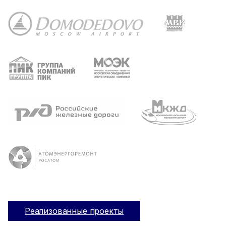
Реализованные проекты