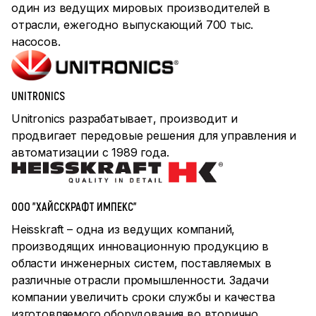
один из ведущих мировых производителей в
отрасли, ежегодно выпускающий 700 тыс.
насосов.
UNITRONICS
Unitronics разрабатывает, производит и
продвигает передовые решения для управления и
автоматизации с 1989 года.
ООО "ХАЙССКРАФТ ИМПЕКС"
Heisskraft – одна из ведущих компаний,
производящих инновационную продукцию в
области инженерных систем, поставляемых в
различные отрасли промышленности. Задачи
компании увеличить сроки службы и качества
изготовляемого оборудования во вторично