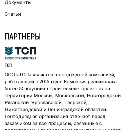
Документы
Статьи
ПАРТНЕРЫ
ТСП
ООО «ТСП» является генподрядной компанией,
работающей с 2015 года. Компания реализовала
более 50 крупных строительных проектов на
территории Москвы, Московской, Новгородской,
Рязанской, Ярославской, Тверской,
Нижегородской и Ленинградской областей.
Генподрядная организация отвечает перед
заказчиком за все процессы, связанные с