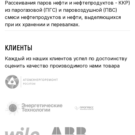
Рассеивания паров нефти и нефтепродуктов - ККР)
из парогазовой (ПГС) и паровоздушной (ПВС)
смеси нефтепродуктов и нефти, выделяющихся
при их хранении и перевалках.
КЛИЕНТЫ
Каждый из наших клиентов успел по достоинству
оценить качество производимого нами товара