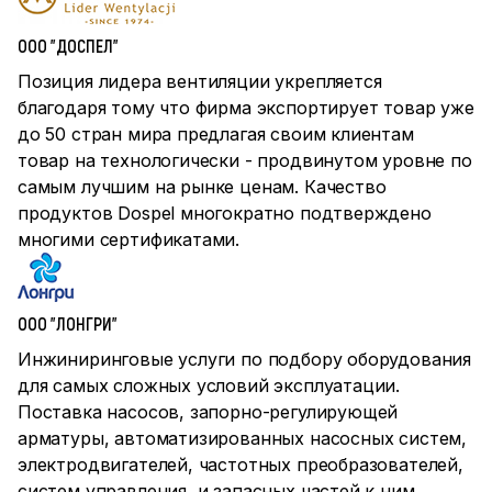
ООО "ДОСПЕЛ"
Позиция лидера вентиляции укрепляется
благодаря тому что фирма экспортирует товар уже
до 50 стран мира предлагая своим клиентам
товар на технологически - продвинутом уровне по
самым лучшим на рынке ценам. Качество
продуктов Dospel многократно подтверждено
многими сертификатами.
ООО "ЛОНГРИ"
Инжиниринговые услуги по подбору оборудования
для самых сложных условий эксплуатации.
Поставка насосов, запорно-регулирующей
арматуры, автоматизированных насосных систем,
электродвигателей, частотных преобразователей,
систем управления и запасных частей к ним.