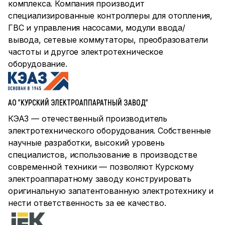
комплекса. Компания производит
специализированные контроллеры для отопления,
ГВС и управления насосами, модули ввода/
вывода, сетевые коммутаторы, преобразователи
частоты и другое электротехническое
оборудование.
АО "КУРСКИЙ ЭЛЕКТРОАППАРАТНЫЙ ЗАВОД"
КЭАЗ — отечественный производитель
электротехнического оборудования. Собственные
научные разработки, высокий уровень
специалистов, использование в производстве
современной техники — позволяют Курскому
электроаппаратному заводу конструировать
оригинальную запатентованную электротехнику и
нести ответственность за ее качество.