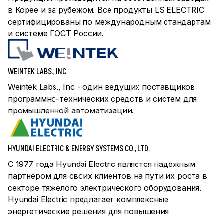
в Корее и за рубежом. Все продукты LS ELECTRIC
сертифицированы по международным стандартам
и системе ГОСТ России.
WEINTEK LABS., INC
Weintek Labs., Inc - один ведущих поставщиков
программно-технических средств и систем для
промышленной автоматизации.
HYUNDAI ELECTRIC & ENERGY SYSTEMS CO., LTD.
С 1977 года Hyundai Electric является надежным
партнером для своих клиентов на пути их роста в
секторе тяжелого электрического оборудования.
Hyundai Electric предлагает комплексные
энергетические решения для повышения