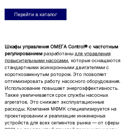
Перейти в каталог
Шкафы управления ОМЕГА Control® с частотным
регулированием
разработаны
для управления
повысительными насосами
, которые оснащаются
стандартными асинхронными двигателями с
короткозамкнутым ротором. Это позволяет
оптимизировать работу насосного оборудования.
Использование повышает энергоэффективность.
Также увеличивается срок службы насосных
агрегатов. Это снижает эксплуатационные
расходы. Компания МФМК специализируется на
проектировании и реализации инженерных
устройств для всех сегментов рынка — от сферы