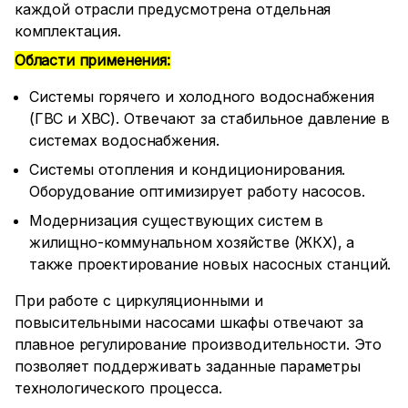
каждой отрасли предусмотрена отдельная
комплектация.
Области применения:
Системы горячего и холодного водоснабжения
(ГВС и ХВС). Отвечают за стабильное давление в
системах водоснабжения.
Системы отопления и кондиционирования.
Оборудование оптимизирует работу насосов.
Модернизация существующих систем в
жилищно-коммунальном хозяйстве (ЖКХ), а
также проектирование новых насосных станций.
При работе с циркуляционными и
повысительными насосами шкафы отвечают за
плавное регулирование производительности. Это
позволяет поддерживать заданные параметры
технологического процесса.