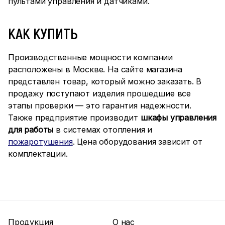
пультами управления и датчиками.
КАК КУПИТЬ
Производственные мощности компании
расположены в Москве. На сайте магазина
представлен товар, который можно заказать. В
продажу поступают изделия прошедшие все
этапы проверки — это гарантия надежности.
Также предприятие производит
шкафы управления
для работы
в системах отопления и
пожаротушения
. Цена оборудования зависит от
комплектации.
Продукция
О нас