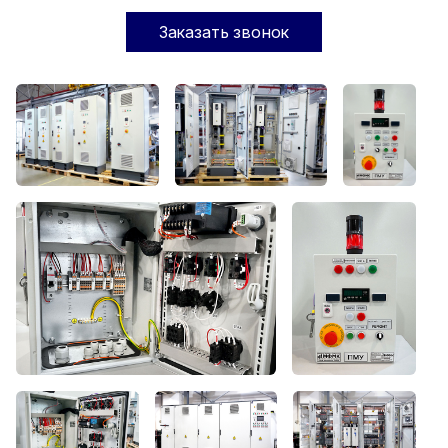
Заказать звонок