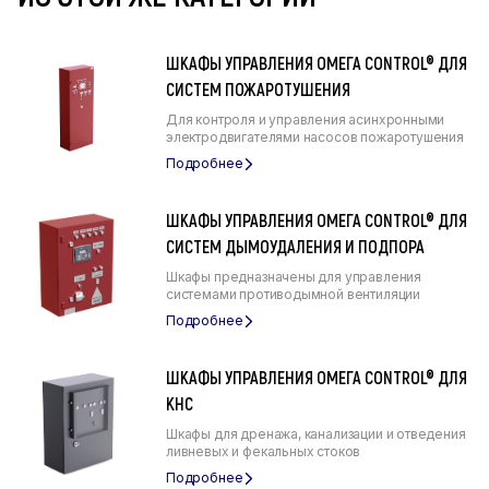
ШКАФЫ УПРАВЛЕНИЯ ОМЕГА CONTROL® ДЛЯ
СИСТЕМ ПОЖАРОТУШЕНИЯ
Для контроля и управления асинхронными
электродвигателями насосов пожаротушения
ШКАФЫ УПРАВЛЕНИЯ ОМЕГА CONTROL® ДЛЯ
СИСТЕМ ДЫМОУДАЛЕНИЯ И ПОДПОРА
Шкафы предназначены для управления
системами противодымной вентиляции
ШКАФЫ УПРАВЛЕНИЯ ОМЕГА CONTROL® ДЛЯ
КНС
Шкафы для дренажа, канализации и отведения
ливневых и фекальных стоков