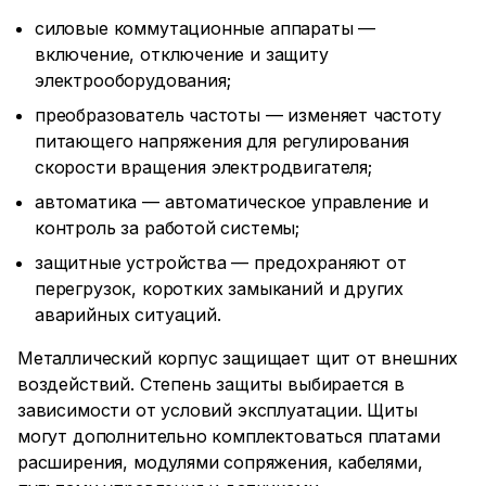
силовые коммутационные аппараты —
включение, отключение и защиту
электрооборудования;
преобразователь частоты — изменяет частоту
питающего напряжения для регулирования
скорости вращения электродвигателя;
автоматика — автоматическое управление и
контроль за работой системы;
защитные устройства — предохраняют от
перегрузок, коротких замыканий и других
аварийных ситуаций.
Металлический корпус защищает щит от внешних
воздействий. Степень защиты выбирается в
зависимости от условий эксплуатации. Щиты
могут дополнительно комплектоваться платами
расширения, модулями сопряжения, кабелями,