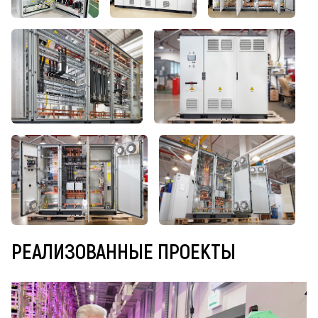
РЕАЛИЗОВАННЫЕ ПРОЕКТЫ