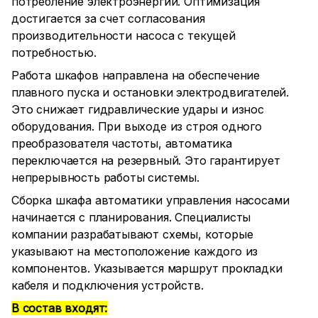
потребление электроэнергии. Оптимизация
достигается за счет согласования
производительности насоса с текущей
потребностью.
Работа шкафов направлена на обеспечение
плавного пуска и остановки электродвигателей.
Это снижает гидравлические удары и износ
оборудования. При выходе из строя одного
преобразователя частоты, автоматика
переключается на резервный. Это гарантирует
непрерывность работы системы.
Сборка шкафа автоматики управления насосами
начинается с планирования. Специалисты
компании разрабатывают схемы, которые
указывают на местоположение каждого из
компонентов. Указывается маршрут прокладки
кабеля и подключения устройств.
В состав входят: