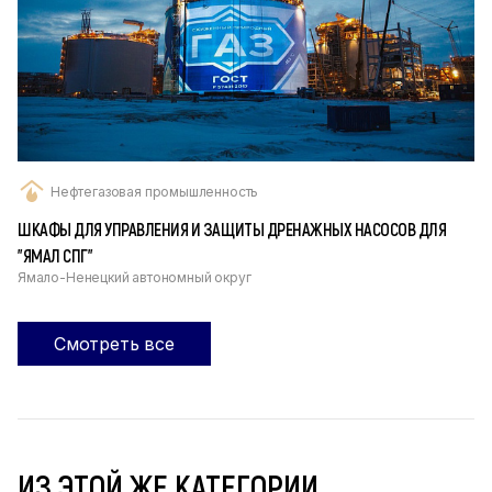
Нефтегазовая промышленность
ШКАФЫ ДЛЯ УПРАВЛЕНИЯ И ЗАЩИТЫ ДРЕНАЖНЫХ НАСОСОВ ДЛЯ
"ЯМАЛ СПГ"
Ямало-Ненецкий автономный округ
Смотреть все
ИЗ ЭТОЙ ЖЕ КАТЕГОРИИ