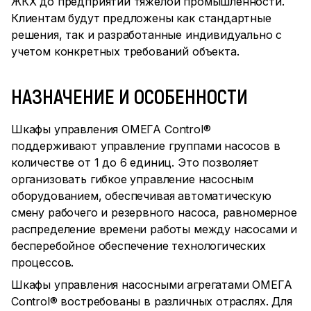
ЖКХ до предприятий тяжелой промышленности.
Клиентам будут предложены как стандартные
решения, так и разработанные индивидуально с
учетом конкретных требований объекта.
НАЗНАЧЕНИЕ И ОСОБЕННОСТИ
Шкафы управления ОМЕГА Control®
поддерживают управление группами насосов в
количестве от 1 до 6 единиц. Это позволяет
организовать гибкое управление насосным
оборудованием, обеспечивая автоматическую
смену рабочего и резервного насоса, равномерное
распределение времени работы между насосами и
бесперебойное обеспечение технологических
процессов.
Шкафы управления насосными агрегатами ОМЕГА
Control® востребованы в различных отраслях. Для