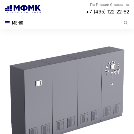
По России бесплатно
+7 (495) 122-22-62
МЕНЮ