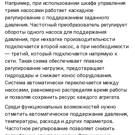
Например, при использовании шкафа управления
тремя насосами работает каскадное
регулирование с поддержанием заданного
давления. Частотный преобразователь регулирует
обороты одного насоса для поддержания
давления, при нехватке производительности
подключается второй насос, а при необходимости
— третий, который подключается напрямую к
сети. Такая схема обеспечивает плавное
регулирование нагрузки, предотвращает
гидроудары и снижает износ оборудования.
Система автоматически переключается между
насосами, равномерно распределяя время работы
и позволяя сохранить ресурс каждого агрегата.
Среди функциональных возможностей нужно
отметить автоматическое поддержание давления,
температуры, расхода и других параметров.
Частотное регулирование позволяет снизить