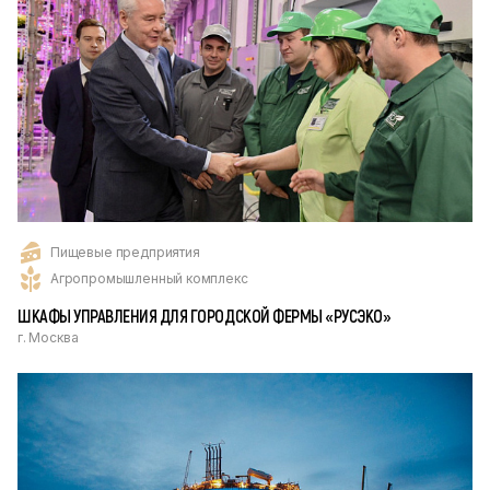
Пищевые предприятия
Агропромышленный комплекс
ШКАФЫ УПРАВЛЕНИЯ ДЛЯ ГОРОДСКОЙ ФЕРМЫ «РУСЭКО»
г. Москва