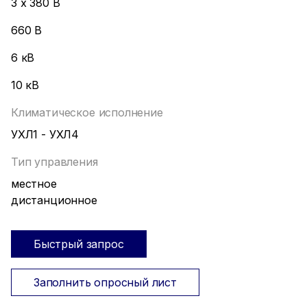
3 х 380 В
660 В
6 кВ
10 кВ
Климатическое исполнение
УХЛ1 - УХЛ4
Тип управления
местное
дистанционное
Быстрый запрос
Заполнить опросный лист