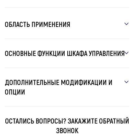
ОБЛАСТЬ ПРИМЕНЕНИЯ
ОСНОВНЫЕ ФУНКЦИИ ШКАФА УПРАВЛЕНИЯ
ДОПОЛНИТЕЛЬНЫЕ МОДИФИКАЦИИ И
ОПЦИИ
ОСТАЛИСЬ ВОПРОСЫ? ЗАКАЖИТЕ ОБРАТНЫЙ
ЗВОНОК