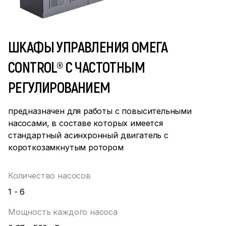
ШКАФЫ УПРАВЛЕНИЯ ОМЕГА
CONTROL® С ЧАСТОТНЫМ
РЕГУЛИРОВАНИЕМ
предназначен для работы с повысительными
насосами, в составе которых имеется
стандартный асинхронный двигатель с
короткозамкнутым ротором
Количество насосов
1 - 6
Мощность каждого насоса