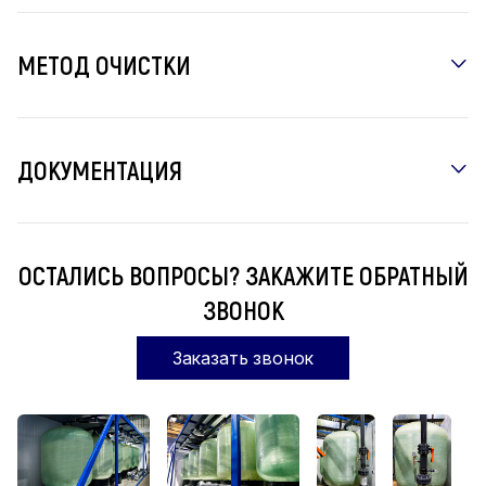
МЕТОД ОЧИСТКИ
ДОКУМЕНТАЦИЯ
ОСТАЛИСЬ ВОПРОСЫ? ЗАКАЖИТЕ ОБРАТНЫЙ
ЗВОНОК
Заказать звонок