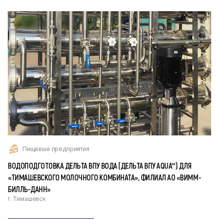
Пищевые предприятия
ВОДОПОДГОТОВКА ДЕЛЬТА ВПУ ВОДА (ДЕЛЬТА ВПУ AQUA™) ДЛЯ
«ТИМАШЕВСКОГО МОЛОЧНОГО КОМБИНАТА», ФИЛИАЛ АО «ВИММ-
БИЛЛЬ-ДАНН»
г. Тимашевск