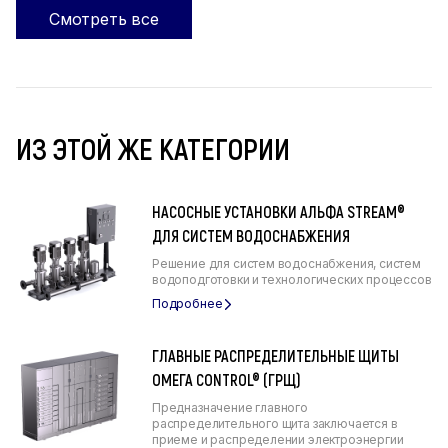
Смотреть все
ИЗ ЭТОЙ ЖЕ КАТЕГОРИИ
НАСОСНЫЕ УСТАНОВКИ АЛЬФА STREAM®
ДЛЯ СИСТЕМ ВОДОСНАБЖЕНИЯ
Решение для систем водоснабжения, систем
водоподготовки и технологических процессов
ГЛАВНЫЕ РАСПРЕДЕЛИТЕЛЬНЫЕ ЩИТЫ
ОМЕГА CONTROL® (ГРЩ)
Предназначение главного
распределительного щита заключается в
приеме и распределении электроэнергии