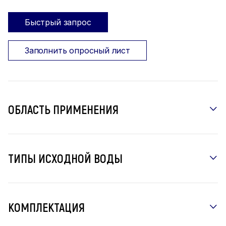
Быстрый запрос
Заполнить опросный лист
ОБЛАСТЬ ПРИМЕНЕНИЯ
ТИПЫ ИСХОДНОЙ ВОДЫ
КОМПЛЕКТАЦИЯ