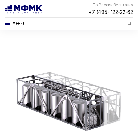
По России бесплатно
+7 (495) 122-22-62
МЕНЮ