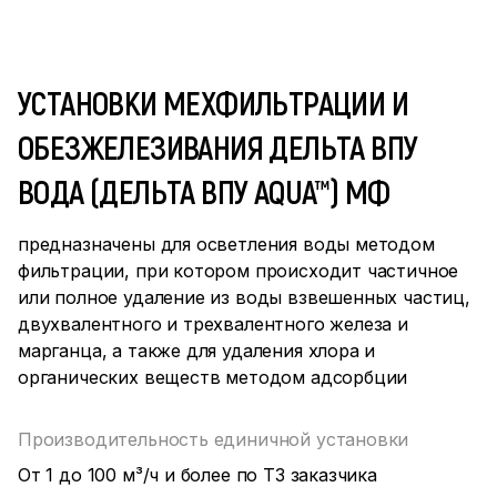
УСТАНОВКИ МЕХФИЛЬТРАЦИИ И
ОБЕЗЖЕЛЕЗИВАНИЯ ДЕЛЬТА ВПУ
ВОДА (ДЕЛЬТА ВПУ AQUA™) МФ
предназначены для осветления воды методом
фильтрации, при котором происходит частичное
или полное удаление из воды взвешенных частиц,
двухвалентного и трехвалентного железа и
марганца, а также для удаления хлора и
органических веществ методом адсорбции
Производительность единичной установки
От 1 до 100 м³/ч и более по ТЗ заказчика