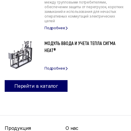
между групповыми потребителями,
обеспечении защиты от перегрузок, коротких
замыканий и использования для нечастых
оперативных коммутаций электрических
цепей
МОДУЛЬ ВВОДА И УЧЕТА ТЕПЛА СИГМА
HEAT®
Перейти в каталог
Продукция
О нас