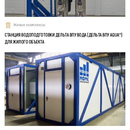
Жилые комплексы
СТАНЦИЯ ВОДОПОДГОТОВКИ ДЕЛЬТА ВПУ ВОДА (ДЕЛЬТА ВПУ AQUA™)
ДЛЯ ЖИЛОГО ОБЪЕКТА