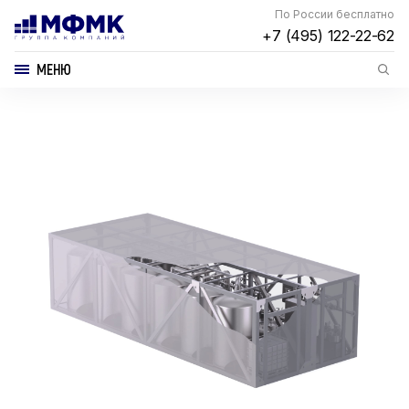
По России бесплатно
+7 (495) 122-22-62
МЕНЮ