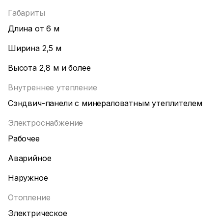
Габариты
Длина от 6 м
Ширина 2,5 м
Высота 2,8 м и более
Внутреннее утепление
Сэндвич-панели с минераловатным утеплителем
Электроснабжение
Рабочее
Аварийное
Наружное
Отопление
Электрическое