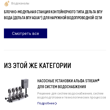
Водоканалы
БЛОЧНО-МОДУЛЬНАЯ СТАНЦИЯ КОНТЕЙНЕРНОГО ТИПА ДЕЛЬТА ВПУ
ВОДА (ДЕЛЬТА ВПУ AQUA™) ДЛЯ НАРУЖНОЙ ВОДОПРОВОДНОЙ СЕТИ
Смотреть все
ИЗ ЭТОЙ ЖЕ КАТЕГОРИИ
НАСОСНЫЕ УСТАНОВКИ АЛЬФА STREAM®
ДЛЯ СИСТЕМ ВОДОСНАБЖЕНИЯ
Решение для систем водоснабжения, систем
водоподготовки и технологических процессов