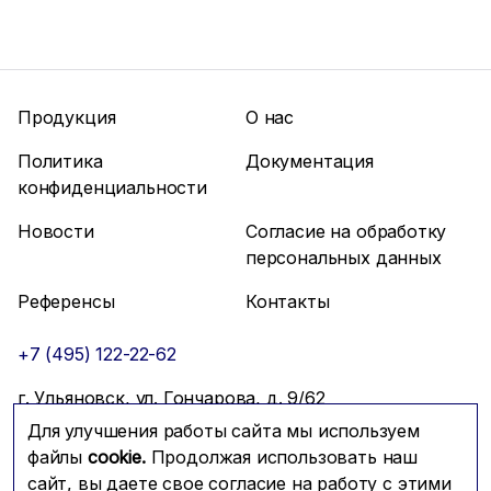
Продукция
О нас
Политика
Документация
конфиденциальности
Новости
Согласие на обработку
персональных данных
Референсы
Контакты
+7 (495) 122-22-62
г. Ульяновск, ул. Гончарова, д. 9/62
Для улучшения работы сайта мы используем
info@mfmc.ru
Связаться с нами
файлы
cookie.
Продолжая использовать наш
сайт, вы даете свое согласие на работу с этими