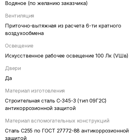
Водяное (по желанию заказчика)
Вентиляция
Приточно-вытяжная из расчета 6-ти кратного
воздухообмена
Освещение
Искусственное рабочее освещение 100 Лк (VШв)
Двери
Да
Материал изготовления
Строительная сталь С-345-3 (тип 09Г2С)
антикоррозионной защитой
Материал вспомогательных конструкций
Сталь С255 по ГОСТ 27772-88 антикоррозионной
защитой