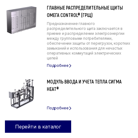
ГЛАВНЫЕ РАСПРЕДЕЛИТЕЛЬНЫЕ ЩИТЫ
ОМЕГА CONTROL® (ГРЩ)
Предназначение главного
распределительного щита заключается в
приеме и распределении электроэнергии
между групповыми потребителями,
обеспечении защиты от перегрузок, коротких
замыканий и использования для нечастых
оперативных коммутаций электрических
цепей
МОДУЛЬ ВВОДА И УЧЕТА ТЕПЛА СИГМА
HEAT®
Перейти в каталог