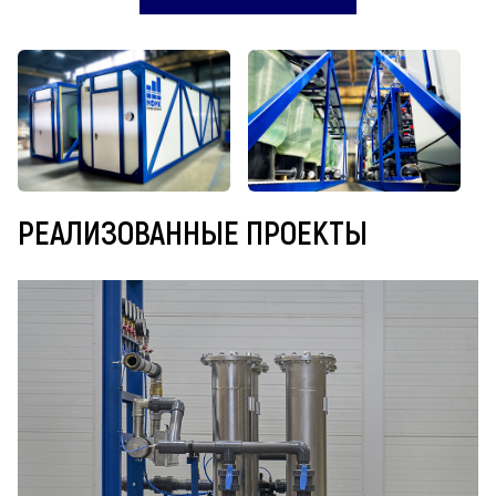
РЕАЛИЗОВАННЫЕ ПРОЕКТЫ