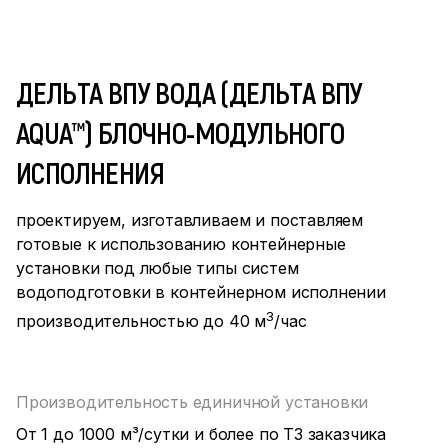
ДЕЛЬТА ВПУ ВОДА (ДЕЛЬТА ВПУ
AQUA™) БЛОЧНО-МОДУЛЬНОГО
ИСПОЛНЕНИЯ
проектируем, изготавливаем и поставляем
готовые к использованию контейнерные
установки под любые типы систем
водоподготовки в контейнерном исполнении
3
производительностью до 40 м
/час
Производительность единичной установки
От 1 до 1000 м³/сутки и более по ТЗ заказчика