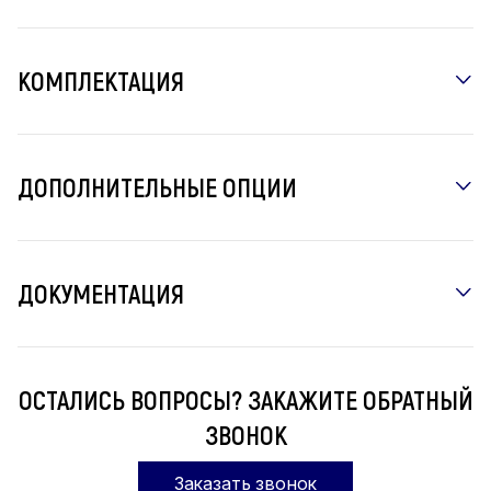
КОМПЛЕКТАЦИЯ
ДОПОЛНИТЕЛЬНЫЕ ОПЦИИ
ДОКУМЕНТАЦИЯ
ОСТАЛИСЬ ВОПРОСЫ? ЗАКАЖИТЕ ОБРАТНЫЙ
ЗВОНОК
Заказать звонок