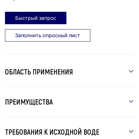
Быстрый запрос
Заполнить опросный лист
ОБЛАСТЬ ПРИМЕНЕНИЯ
ПРЕИМУЩЕСТВА
ТРЕБОВАНИЯ К ИСХОДНОЙ ВОДЕ