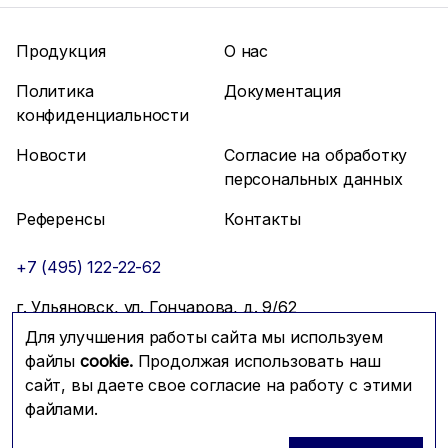
Продукция
О нас
Политика
Документация
конфиденциальности
Новости
Согласие на обработку
персональных данных
Референсы
Контакты
+7 (495) 122-22-62
г. Ульяновск, ул. Гончарова, д. 9/62
Для улучшения работы сайта мы используем
info@mfmc.ru
Связаться с нами
файлы
cookie.
Продолжая использовать наш
сайт, вы даете свое согласие на работу с этими
файлами.