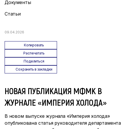
Документы
Статьи
09.04.2026
Копировать
Распечатать
Поделиться
Сохранить в закладки
НОВАЯ ПУБЛИКАЦИЯ МФМК В
ЖУРНАЛЕ «ИМПЕРИЯ ХОЛОДА»
В новом выпуске журнала «Империя холода»
опубликована статья руководителя департамента