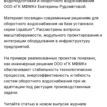
водоподготовки и оборотного водоснабжения
ООО «ГК МФМК» Екатерины Рудомётовой.
Материал посвящен современным решениям для
оборотного водоснабжения на базе установок
серии Liquidum™. Рассмотрены вопросы
масштабируемости, модульного проектирования и
интеграции оборудования в инфраструктуру
предприятий.
На примере реализованных проектов показано,
как инженерные решения ООО «ГК МФМК»
обеспечивают стабильность технологических
процессов, энергоэффективность и гибкость
систем оборотного водоснабжения при их
адаптации под растущие производственные
задачи.
Читайте статью в новом выпуске журнала