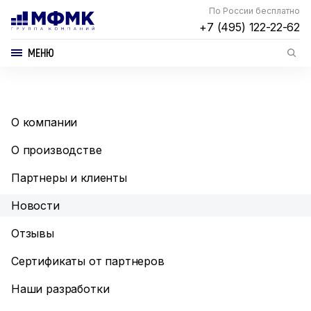
По России бесплатно
+7 (495) 122-22-62
МЕНЮ
О компании
О производстве
Партнеры и клиенты
Новости
Отзывы
Сертификаты от партнеров
Наши разработки