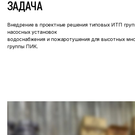
ЗАДАЧА
Внедрение в проектные решения типовых ИТП гру
насосных установок
водоснабжения и пожаротушения для высотных мн
группы ПИК.