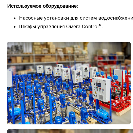
Используемое оборудование:
Насосные установки для систем водоснабжени
®
Шкафы управления Омега Control
.