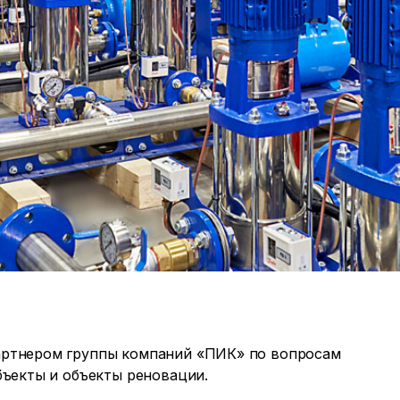
артнером группы компаний «ПИК» по вопросам
бъекты и объекты реновации.