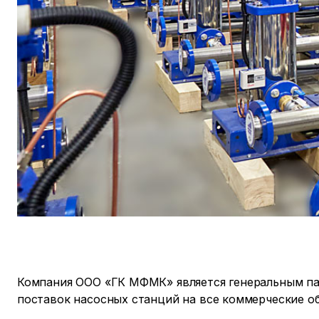
Компания ООО «ГК МФМК» является генеральным п
поставок насосных станций на все коммерческие о