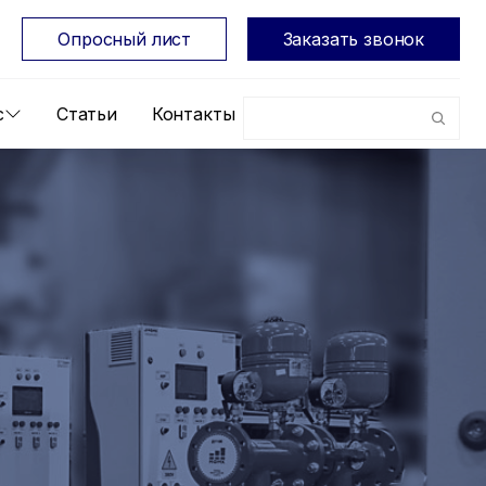
Опросный лист
Заказать звонок
с
Статьи
Контакты