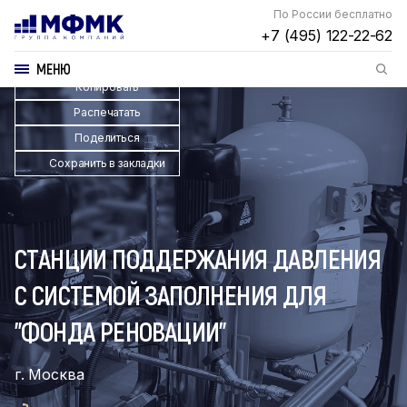
По России бесплатно
+7 (495) 122-22-62
МЕНЮ
Копировать
Распечатать
Поделиться
Сохранить в закладки
СТАНЦИИ ПОДДЕРЖАНИЯ ДАВЛЕНИЯ
С СИСТЕМОЙ ЗАПОЛНЕНИЯ ДЛЯ
"ФОНДА РЕНОВАЦИИ"
г. Москва