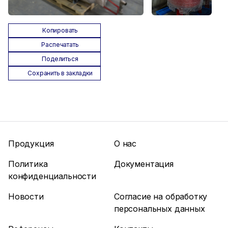
Копировать
Распечатать
Поделиться
Сохранить в закладки
Продукция
О нас
Политика
Документация
конфиденциальности
Новости
Согласие на обработку
персональных данных