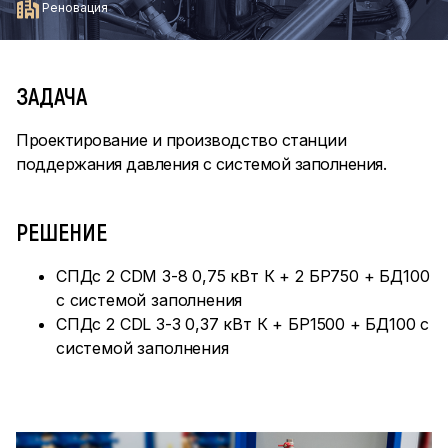
Реновация
ЗАДАЧА
Проектирование и производство станции
поддержания давления с системой заполнения.
РЕШЕНИЕ
СПДс 2 CDM 3-8 0,75 кВт К + 2 БР750 + БД100
с системой заполнения
СПДс 2 CDL 3-3 0,37 кВт К + БР1500 + БД100 с
системой заполнения