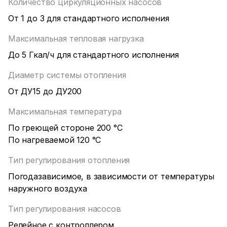
Количество циркуляционных насосов
От 1 до 3 для стандартного исполнения
Максимальная тепловая нагрузка
До 5 Гкал/ч для стандартного исполнения
Диаметр системы отопления
От ДУ15 до ДУ200
Максимальная температура
По греющей стороне 200 °С
По нагреваемой 120 °С
Тип регулирования отопления
Погодазависимое, в зависимости от температуры
наружного воздуха
Тип регулирования насосов
Релейное с контроллером