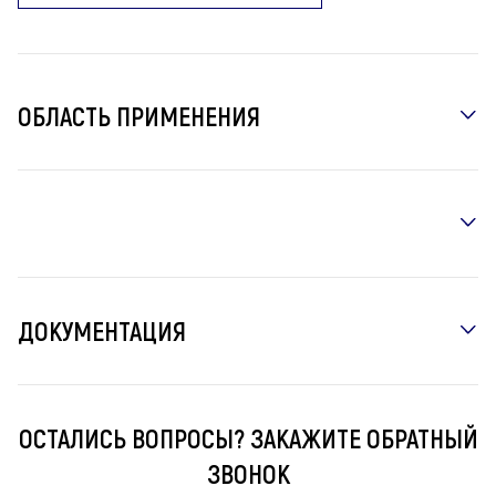
ОБЛАСТЬ ПРИМЕНЕНИЯ
ДОКУМЕНТАЦИЯ
ОСТАЛИСЬ ВОПРОСЫ? ЗАКАЖИТЕ ОБРАТНЫЙ
ЗВОНОК