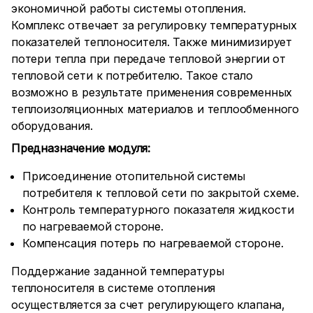
экономичной работы системы отопления.
Комплекс отвечает за регулировку температурных
показателей теплоносителя. Также минимизирует
потери тепла при передаче тепловой энергии от
тепловой сети к потребителю. Такое стало
возможно в результате применения современных
теплоизоляционных материалов и теплообменного
оборудования.
Предназначение модуля:
Присоединение отопительной системы
потребителя к тепловой сети по закрытой схеме.
Контроль температурного показателя жидкости
по нагреваемой стороне.
Компенсация потерь по нагреваемой стороне.
Поддержание заданной температуры
теплоносителя в системе отопления
осуществляется за счет регулирующего клапана,