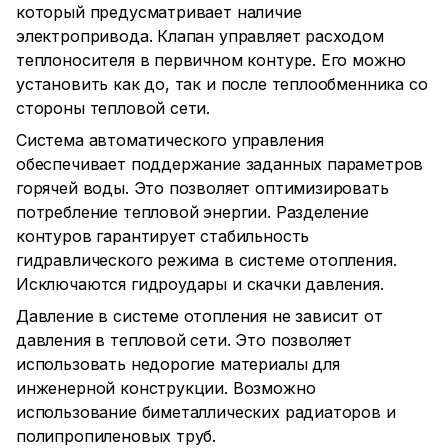
который предусматривает наличие
электропривода. Клапан управляет расходом
теплоносителя в первичном контуре. Его можно
установить как до, так и после теплообменника со
стороны тепловой сети.
Система автоматического управления
обеспечивает поддержание заданных параметров
горячей воды. Это позволяет оптимизировать
потребление тепловой энергии. Разделение
контуров гарантирует стабильность
гидравлического режима в системе отопления.
Исключаются гидроудары и скачки давления.
Давление в системе отопления не зависит от
давления в тепловой сети. Это позволяет
использовать недорогие материалы для
инженерной конструкции. Возможно
использование биметаллических радиаторов и
полипропиленовых труб.