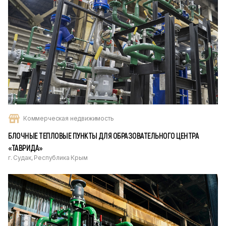
Коммерческая недвижимость
БЛОЧНЫЕ ТЕПЛОВЫЕ ПУНКТЫ ДЛЯ ОБРАЗОВАТЕЛЬНОГО ЦЕНТРА
«ТАВРИДА»
г. Судак, Республика Крым