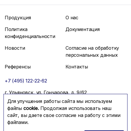
Продукция
О нас
Политика
Документация
конфиденциальности
Новости
Согласие на обработку
персональных данных
Референсы
Контакты
+7 (495) 122-22-62
г. Ульяновск, ул. Гончарова, д. 9/62
Для улучшения работы сайта мы используем
info@mfmc.ru
Связаться с нами
файлы
cookie.
Продолжая использовать наш
сайт, вы даете свое согласие на работу с этими
файлами.