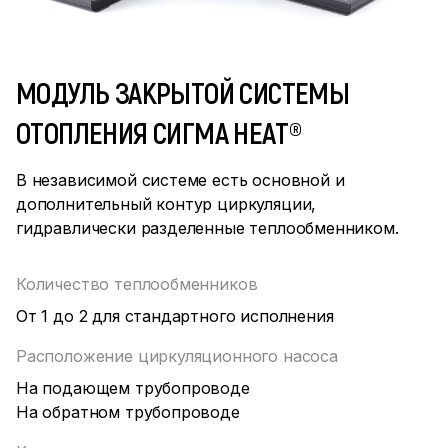
МОДУЛЬ ЗАКРЫТОЙ СИСТЕМЫ
ОТОПЛЕНИЯ СИГМА HEAT®
В независимой системе есть основной и
дополнительный контур циркуляции,
гидравлически разделенные теплообменником.
Количество теплообменников
От 1 до 2 для стандартного исполнения
Расположение циркуляционного насоса
На подающем трубопроводе
На обратном трубопроводе