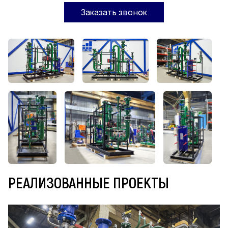
Заказать звонок
РЕАЛИЗОВАННЫЕ ПРОЕКТЫ