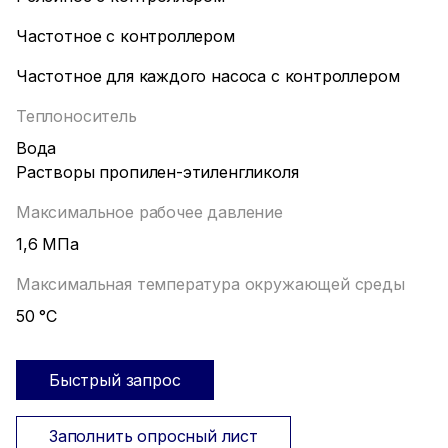
Частотное с контроллером
Частотное для каждого насоса с контроллером
Теплоноситель
Вода
Растворы пропилен-этиленгликоля
Максимальное рабочее давление
1,6 МПа
Максимальная температура окружающей среды
50 °С
Быстрый запрос
Заполнить опросный лист