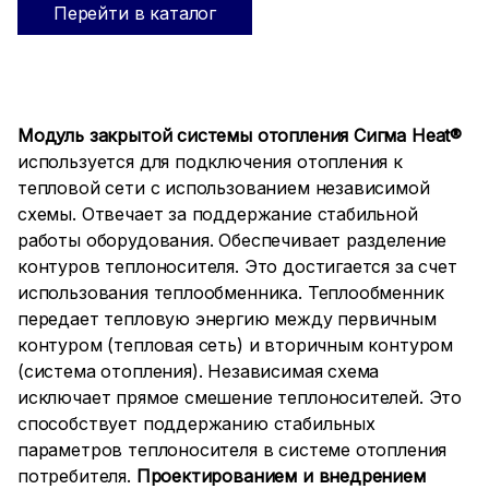
Перейти в каталог
Модуль закрытой системы отопления Сигма Heat®
используется для подключения отопления к
тепловой сети с использованием независимой
схемы. Отвечает за поддержание стабильной
работы оборудования. Обеспечивает разделение
контуров теплоносителя. Это достигается за счет
использования теплообменника. Теплообменник
передает тепловую энергию между первичным
контуром (тепловая сеть) и вторичным контуром
(система отопления). Независимая схема
исключает прямое смешение теплоносителей. Это
способствует поддержанию стабильных
параметров теплоносителя в системе отопления
потребителя.
Проектированием и внедрением