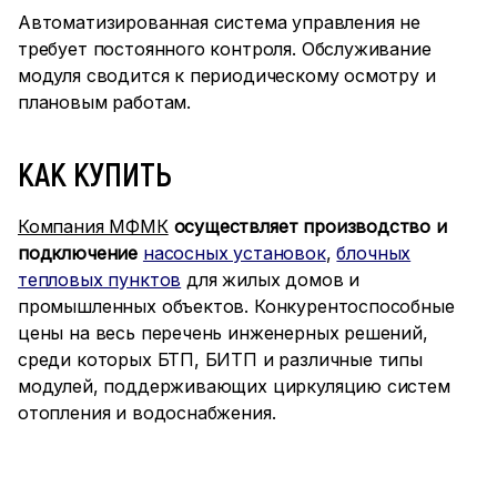
Автоматизированная система управления не
требует постоянного контроля. Обслуживание
модуля сводится к периодическому осмотру и
плановым работам.
КАК КУПИТЬ
Компания МФМК
осуществляет производство и
подключение
насосных установок
,
блочных
тепловых пунктов
для жилых домов и
промышленных объектов. Конкурентоспособные
цены на весь перечень инженерных решений,
среди которых БТП, БИТП и различные типы
модулей, поддерживающих циркуляцию систем
отопления и водоснабжения.