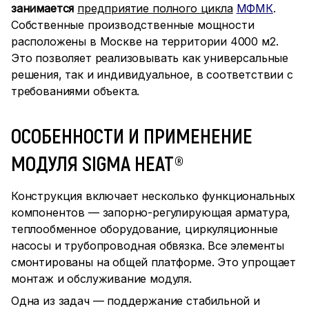
занимается
предприятие полного цикла
МФМК
.
Собственные производственные мощности
расположены в Москве на территории 4000 м2.
Это позволяет реализовывать как универсальные
решения, так и индивидуальное, в соответствии с
требованиями объекта.
ОСОБЕННОСТИ И ПРИМЕНЕНИЕ
МОДУЛЯ SIGMA HEAT®
Конструкция включает несколько функциональных
компонентов — запорно-регулирующая арматура,
теплообменное оборудование, циркуляционные
насосы и трубопроводная обвязка. Все элементы
смонтированы на общей платформе. Это упрощает
монтаж и обслуживание модуля.
Одна из задач — поддержание стабильной и