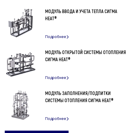
МОДУЛЬ ВВОДА И УЧЕТА ТЕПЛА СИГМА
HEAT®
МОДУЛЬ ОТКРЫТОЙ СИСТЕМЫ ОТОПЛЕНИЯ
СИГМА HEAT®
МОДУЛЬ ЗАПОЛНЕНИЯ/ПОДПИТКИ
СИСТЕМЫ ОТОПЛЕНИЯ СИГМА HEAT®