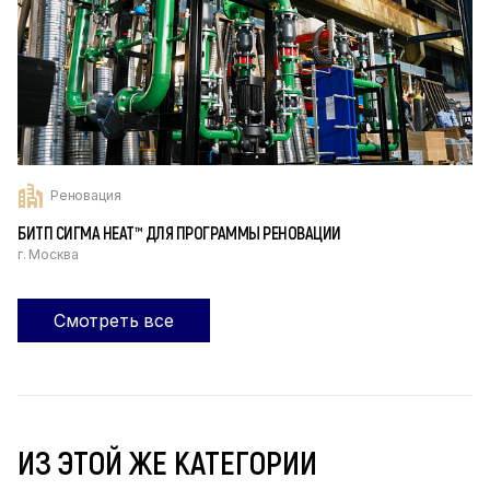
Реновация
БИТП СИГМА HEAT™ ДЛЯ ПРОГРАММЫ РЕНОВАЦИИ
г. Москва
Смотреть все
ИЗ ЭТОЙ ЖЕ КАТЕГОРИИ