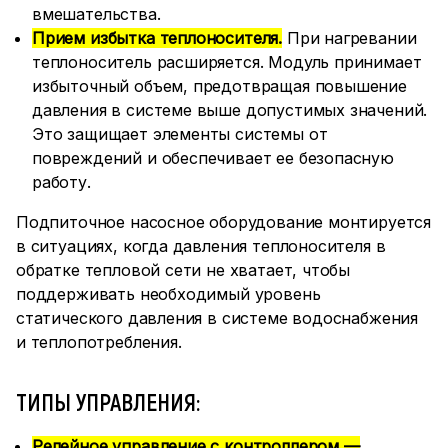
вмешательства.
Прием избытка теплоносителя.
При нагревании
теплоноситель расширяется. Модуль принимает
избыточный объем, предотвращая повышение
давления в системе выше допустимых значений.
Это защищает элементы системы от
повреждений и обеспечивает ее безопасную
работу.
Подпиточное насосное оборудование монтируется
в ситуациях, когда давления теплоносителя в
обратке тепловой сети не хватает, чтобы
поддерживать необходимый уровень
статического давления в системе водоснабжения
и теплопотребления.
ТИПЫ УПРАВЛЕНИЯ:
Релейное управление с контроллером —