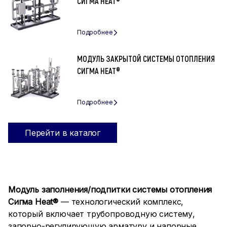
СИГМА HEAT®
МОДУЛЬ ЗАКРЫТОЙ СИСТЕМЫ ОТОПЛЕНИЯ
СИГМА HEAT®
Перейти в каталог
Модуль заполнения/подпитки системы отопления
Сигма Heat®
— технологический комплекс,
который включает трубопроводную систему,
запорно-регулирующую арматуру и напорные