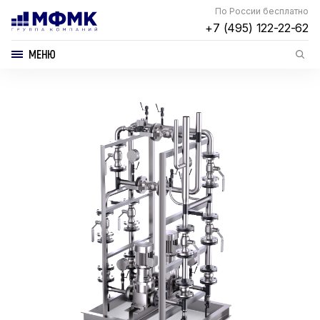
По России бесплатно
+7 (495) 122-22-62
МЕНЮ