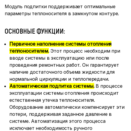
Модуль подпитки поддерживает оптимальные
параметры теплоносителя в замкнутом контуре.
ОСНОВНЫЕ ФУНКЦИИ:
Первичное наполнение системы отопления
теплоносителем.
Этот процесс необходим при
вводе системы в эксплуатацию или после
проведения ремонтных работ. Он гарантирует
наличие достаточного объема жидкости для
нормальной циркуляции и теплопередачи.
Автоматическая подпитка системы.
В процессе
эксплуатации системы отопления происходит
естественная утечка теплоносителя.
Оборудование автоматически компенсирует эти
потери, поддерживая заданное давление в
системе. Автоматизация этого процесса
исключает необходимость ручного