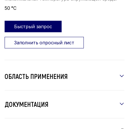
50 °С
Быстрый запрос
Заполнить опросный лист
ОБЛАСТЬ ПРИМЕНЕНИЯ
ДОКУМЕНТАЦИЯ