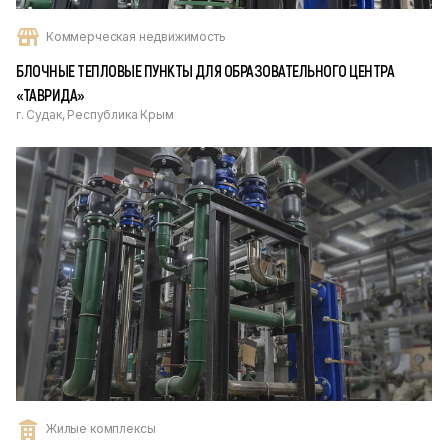
Коммерческая недвижимость
БЛОЧНЫЕ ТЕПЛОВЫЕ ПУНКТЫ ДЛЯ ОБРАЗОВАТЕЛЬНОГО ЦЕНТРА
«ТАВРИДА»
г. Судак, Республика Крым
Жилые комплексы