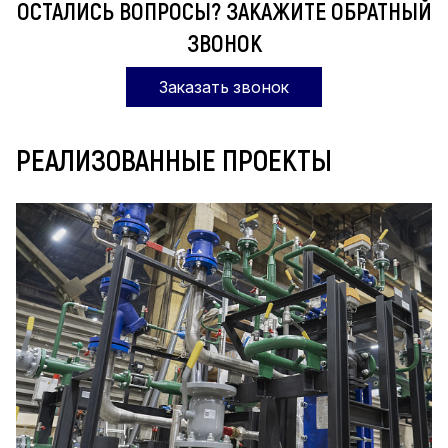
ОСТАЛИСЬ ВОПРОСЫ? ЗАКАЖИТЕ ОБРАТНЫЙ
ЗВОНОК
Заказать звонок
РЕАЛИЗОВАННЫЕ ПРОЕКТЫ