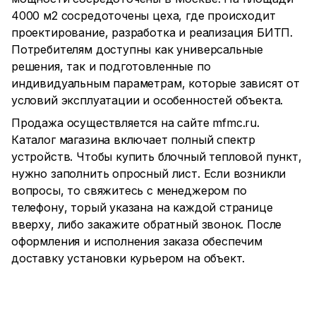
4000 м2 сосредоточены цеха, где происходит
проектирование, разработка и реализация БИТП.
Потребителям доступны как универсальные
решения, так и подготовленные по
индивидуальным параметрам, которые зависят от
условий эксплуатации и особенностей объекта.
Продажа осуществляется на сайте mfmc.ru.
Каталог магазина включает полный спектр
устройств. Чтобы купить блочный тепловой пункт,
нужно заполнить опросный лист. Если возникли
вопросы, то свяжитесь с менеджером по
телефону, торый указана на каждой странице
вверху, либо закажите обратный звонок. После
оформления и исполнения заказа обеспечим
доставку установки курьером на объект.