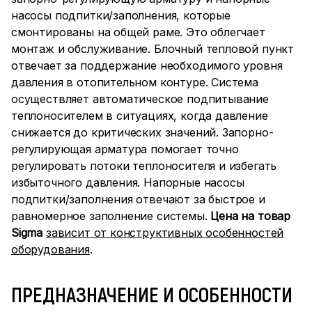
насосы подпитки/заполнения, которые
смонтированы на общей раме. Это облегчает
монтаж и обслуживание. Блочный тепловой пункт
отвечает за поддержание необходимого уровня
давления в отопительном контуре. Система
осуществляет автоматическое подпитывание
теплоносителем в ситуациях, когда давление
снижается до критических значений. Запорно-
регулирующая арматура помогает точно
регулировать потоки теплоносителя и избегать
избыточного давления. Напорные насосы
подпитки/заполнения отвечают за быстрое и
равномерное заполнение системы.
Цена на товар
Sigma
зависит от конструктивных особенностей
оборудования
.
ПРЕДНАЗНАЧЕНИЕ И ОСОБЕННОСТИ