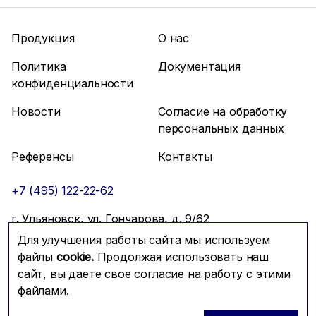
Продукция
О нас
Политика
Документация
конфиденциальности
Новости
Согласие на обработку
персональных данных
Референсы
Контакты
+7 (495) 122-22-62
г. Ульяновск, ул. Гончарова, д. 9/62
Для улучшения работы сайта мы используем
info@mfmc.ru
Связаться с нами
файлы
cookie.
Продолжая использовать наш
сайт, вы даете свое согласие на работу с этими
файлами.