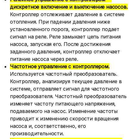
дискретное включение и выключение насосов.
Контроллер отслеживает давление в системе
отопления. При падении давления ниже
установленного порога, контроллер подает
сигнал на реле. Реле замыкает цепь питания
насоса, запуская его. После достижения
заданного давления, контроллер отключает
питание насоса через реле.
Частотное управление с контроллером.
Используется частотный преобразователь.
Контроллер, анализируя текущее давление в
системе, отправляет сигнал для частотного
преобразователя. Частотный преобразователь
изменяет частоту питающего напряжения,
подаваемого на насос. Изменение частоты
приводит к изменению скорости вращения
насоса и, соответственно, его
производительности.