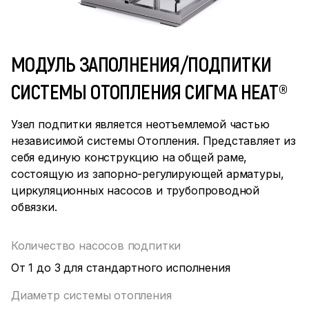
МОДУЛЬ ЗАПОЛНЕНИЯ/ПОДПИТКИ
СИСТЕМЫ ОТОПЛЕНИЯ СИГМА HEAT®
Узел подпитки является неотъемлемой частью
независимой системы Отопления. Представляет из
себя единую конструкцию на общей раме,
состоящую из запорно-регулирующей арматуры,
циркуляционных насосов и трубопроводной
обвязки.
Количество насосов подпитки
От 1 до 3 для стандартного исполнения
Диаметр системы отопления