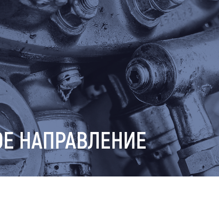
Е НАПРАВЛЕНИЕ