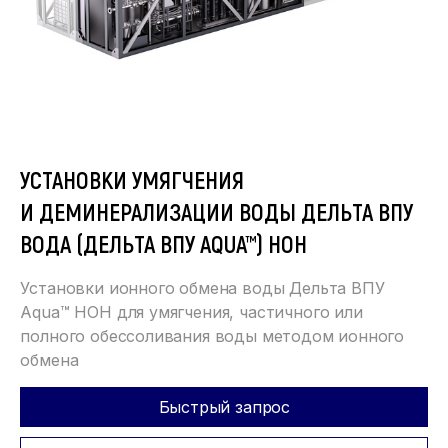
УСТАНОВКИ УМЯГЧЕНИЯ
И ДЕМИНЕРАЛИЗАЦИИ ВОДЫ ДЕЛЬТА ВПУ
ВОДА (ДЕЛЬТА ВПУ AQUA™) НОН
Установки ионного обмена воды Дельта ВПУ
Aqua™ НОН для умягчения, частичного или
полного обессоливания воды методом ионного
обмена
Быстрый запрос