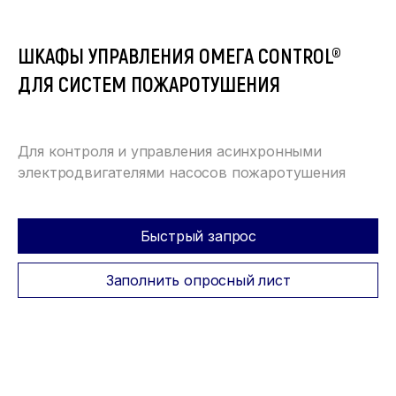
ШКАФЫ УПРАВЛЕНИЯ ОМЕГА CONTROL®
ДЛЯ СИСТЕМ ПОЖАРОТУШЕНИЯ
Для контроля и управления асинхронными
электродвигателями насосов пожаротушения
Быстрый запрос
Заполнить опросный лист