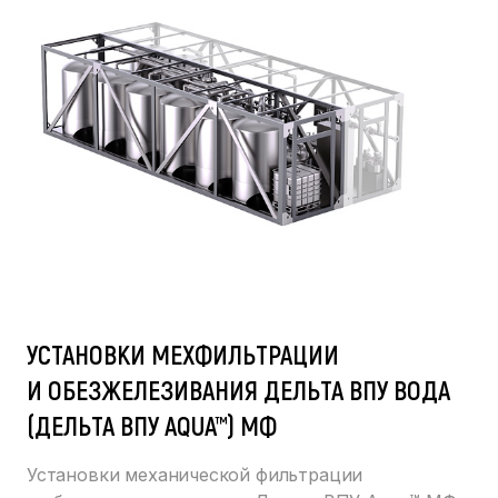
УСТАНОВКИ МЕХФИЛЬТРАЦИИ
И ОБЕЗЖЕЛЕЗИВАНИЯ ДЕЛЬТА ВПУ ВОДА
(ДЕЛЬТА ВПУ AQUA™) МФ
Установки механической фильтрации