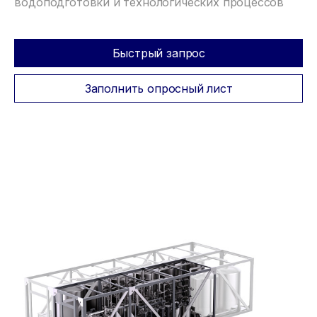
водоподготовки и технологических процессов
Быстрый запрос
Заполнить опросный лист