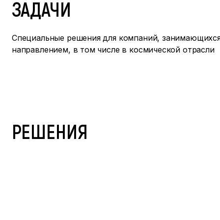
ЗАДАЧИ
Специальные решения для компаний, занимающихся
направлением, в том числе в космической отрасли
РЕШЕНИЯ