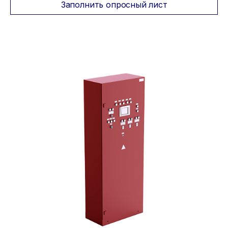
Заполнить опросный лист