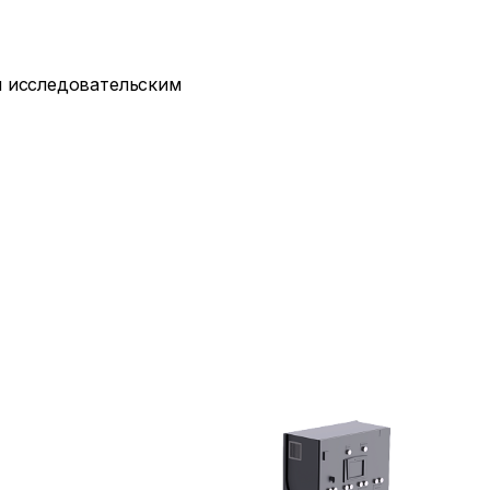
 исследовательским