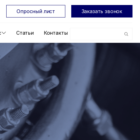
Опросный лист
Заказать звонок
с
Статьи
Контакты