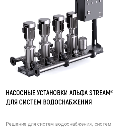
НАСОСНЫЕ УСТАНОВКИ АЛЬФА STREAM®
ДЛЯ СИСТЕМ ВОДОСНАБЖЕНИЯ
Решение для систем водоснабжения, систем