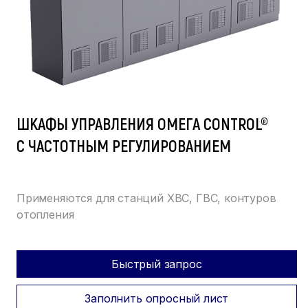
ШКАФЫ УПРАВЛЕНИЯ ОМЕГА CONTROL®
С ЧАСТОТНЫМ РЕГУЛИРОВАНИЕМ
Применяются для станций ХВС, ГВС, контуров
отопления
Быстрый запрос
Заполнить опросный лист