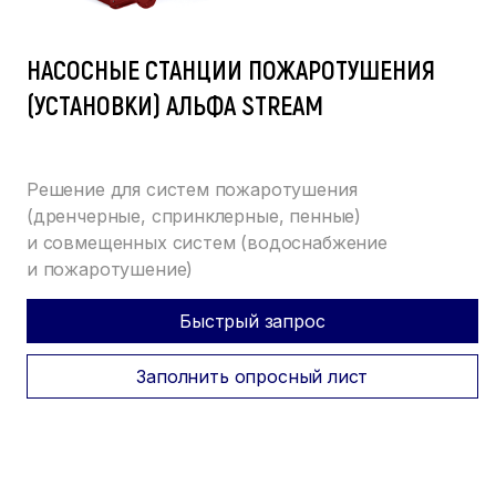
НАСОСНЫЕ СТАНЦИИ ПОЖАРОТУШЕНИЯ
(УСТАНОВКИ) АЛЬФА STREAM
Решение для систем пожаротушения
(дренчерные, спринклерные, пенные)
и совмещенных систем (водоснабжение
и пожаротушение)
Быстрый запрос
Заполнить опросный лист