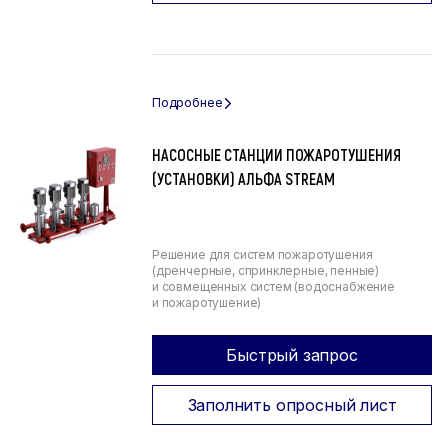
НАСОСНЫЕ СТАНЦИИ ПОЖАРОТУШЕНИЯ
(УСТАНОВКИ) АЛЬФА STREAM
Решение для систем пожаротушения
(дренчерные, спринклерные, пенные)
и совмещенных систем (водоснабжение
и пожаротушение)
Быстрый запрос
Заполнить опросный лист