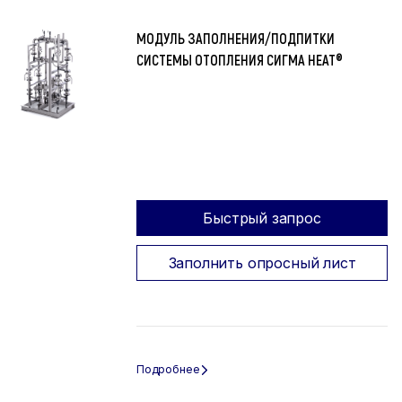
МОДУЛЬ ЗАПОЛНЕНИЯ/ПОДПИТКИ
СИСТЕМЫ ОТОПЛЕНИЯ СИГМА HEAT®
Быстрый запрос
Заполнить опросный лист