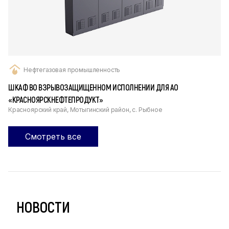
Нефтегазовая промышленность
ШКАФ ВО ВЗРЫВОЗАЩИЩЕННОМ ИСПОЛНЕНИИ ДЛЯ АО
«КРАСНОЯРСКНЕФТЕПРОДУКТ»
Красноярский край, Мотыгинский район, с. Рыбное
Смотреть все
НОВОСТИ