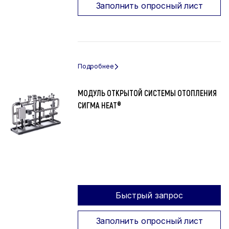
Заполнить опросный лист
МОДУЛЬ ОТКРЫТОЙ СИСТЕМЫ ОТОПЛЕНИЯ
СИГМА HEAT®
Быстрый запрос
Заполнить опросный лист