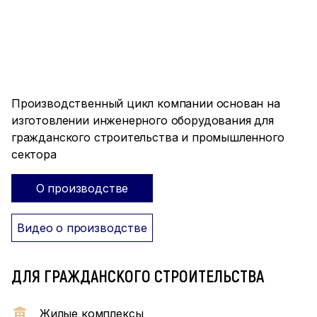
ПРОИЗВОДСТВО ПОЛНОГО
ЦИКЛА
Производственный цикл компании основан на
изготовлении инженерного оборудования для
гражданского строительства и промышленного
сектора
О производстве
Видео о производстве
ДЛЯ ГРАЖДАНСКОГО СТРОИТЕЛЬСТВА
Жилые комплексы