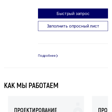
Быстрый запрос
Заполнить опросный лист
КАК МЫ РАБОТАЕМ
ПРОЕКТИРОВАНИЕ
ПРОИ