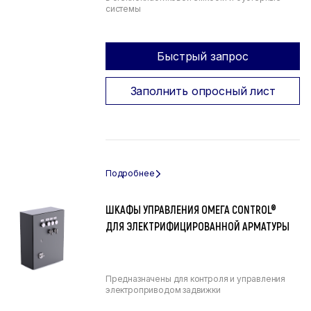
системы
Быстрый запрос
Заполнить опросный лист
ШКАФЫ УПРАВЛЕНИЯ ОМЕГА CONTROL®
ДЛЯ ЭЛЕКТРИФИЦИРОВАННОЙ АРМАТУРЫ
Предназначены для контроля и управления
электроприводом задвижки