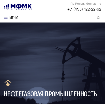
По России бесплатно
+7 (495) 122-22-62
МЕНЮ
НЕФТЕГАЗОВАЯ ПРОМЫШЛЕННОСТЬ