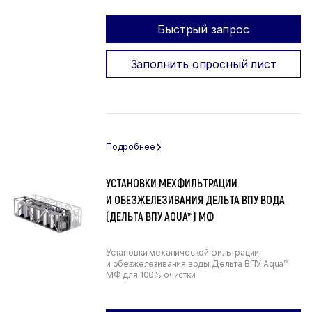
Быстрый запрос
Заполнить опросный лист
УСТАНОВКИ МЕХФИЛЬТРАЦИИ
И ОБЕЗЖЕЛЕЗИВАНИЯ ДЕЛЬТА ВПУ ВОДА
(ДЕЛЬТА ВПУ AQUA™) МФ
Установки механической фильтрации
и обезжелезивания воды Дельта ВПУ Aqua™
МФ для 100% очистки