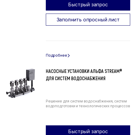
Быстрый запрос
Заполнить опросный лист
НАСОСНЫЕ УСТАНОВКИ АЛЬФА STREAM®
ДЛЯ СИСТЕМ ВОДОСНАБЖЕНИЯ
Решение для систем водоснабжения, систем
водоподготовки и технологических процессов
Быстрый запрос