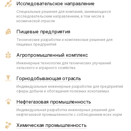
Исследовательское направление
Специальные решения для компаний, занимающихся
исследовательским направлением, в том числе в
космической отрасли
Пищевые предприятия
Технические разработки и комплексные решения для
пищевых предприятий
Агропромышленный комплекс
Инженерные технологии для технических улучшений
сельского и аграрного хозяйства
Горнодобывающая отрасль
Индивидуальные инженерные разработки для предприятий
сферы добычи и обогащения полезных ископаемых
Нефтегазовая промышленность
Индивидуальная разработка инженерных решений для
нефтегазовой промышленности с соблюдением всех норм
Химическая промышленность