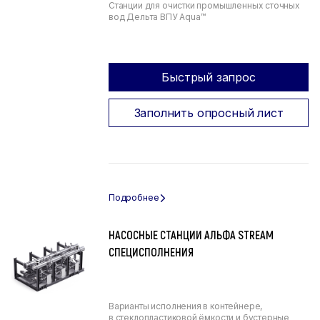
Станции для очистки промышленных сточных
вод Дельта ВПУ Aqua™
Быстрый запрос
Заполнить опросный лист
НАСОСНЫЕ СТАНЦИИ АЛЬФА STREAM
СПЕЦИСПОЛНЕНИЯ
Варианты исполнения в контейнере,
в стеклопластиковой ёмкости и бустерные