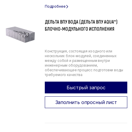
ДЕЛЬТА ВПУ ВОДА (ДЕЛЬТА ВПУ AQUA™)
БЛОЧНО-МОДУЛЬНОГО ИСПОЛНЕНИЯ
Конструкция, состоящая из одного или
нескольких блок-модулей, соединенных
между собой и размещенным внутри
инженерным оборудованием,
обеспечивающее процесс подготовки воды
требуемого качества
Быстрый запрос
Заполнить опросный лист