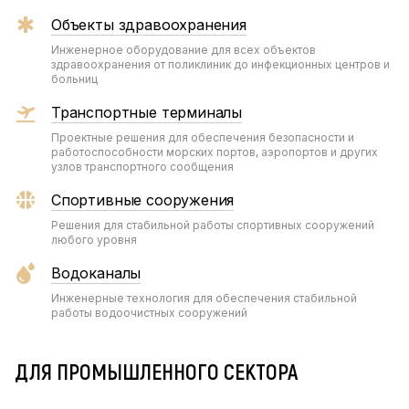
Объекты здравоохранения
Инженерное оборудование для всех объектов
здравоохранения от поликлиник до инфекционных центров и
больниц
Транспортные терминалы
Проектные решения для обеспечения безопасности и
работоспособности морских портов, аэропортов и других
узлов транспортного сообщения
Спортивные сооружения
Решения для стабильной работы спортивных сооружений
любого уровня
Водоканалы
Инженерные технология для обеспечения стабильной
работы водоочистных сооружений
ДЛЯ ПРОМЫШЛЕННОГО СЕКТОРА