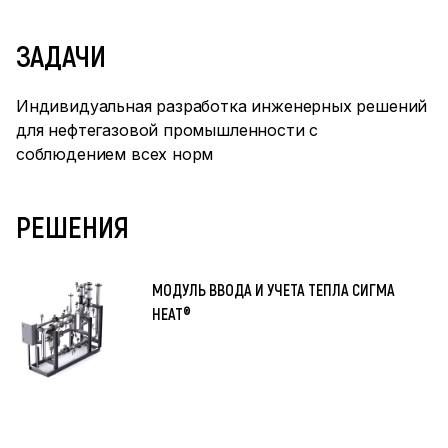
ЗАДАЧИ
Индивидуальная разработка инженерных решений
для нефтегазовой промышленности с
соблюдением всех норм
РЕШЕНИЯ
МОДУЛЬ ВВОДА И УЧЕТА ТЕПЛА СИГМА
HEAT®