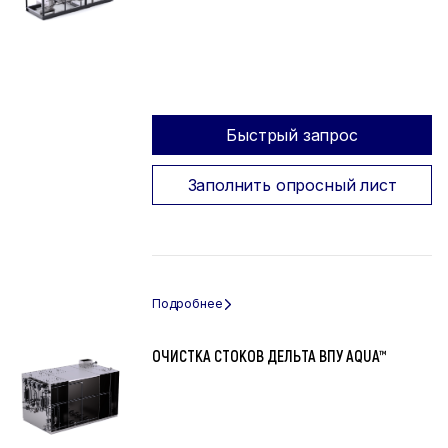
Быстрый запрос
Заполнить опросный лист
ОЧИСТКА СТОКОВ ДЕЛЬТА ВПУ AQUA™