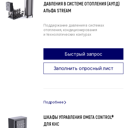
ДАВЛЕНИЯ В СИСТЕМЕ ОТОПЛЕНИЯ (АУПД)
АЛЬФА STREAM
Поддержание давления в системах
отопления, кондиционирования
и технологических контурах
Быстрый запрос
Заполнить опросный лист
ШКАФЫ УПРАВЛЕНИЯ ОМЕГА CONTROL®
ДЛЯ КНС