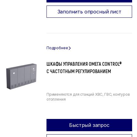
Заполнить опросный лист
ШКАФЫ УПРАВЛЕНИЯ ОМЕГА CONTROL®
С ЧАСТОТНЫМ РЕГУЛИРОВАНИЕМ
Применяются для станций ХВС, ГВС, контуров
отопления
Быстрый запрос