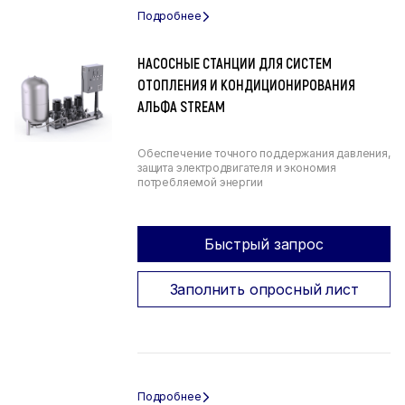
НАСОСНЫЕ СТАНЦИИ ДЛЯ СИСТЕМ
ОТОПЛЕНИЯ И КОНДИЦИОНИРОВАНИЯ
АЛЬФА STREAM
Обеспечение точного поддержания давления,
защита электродвигателя и экономия
потребляемой энергии
Быстрый запрос
Заполнить опросный лист