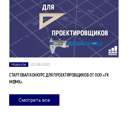
Новости
02.08.2022
СТАРТОВАЛ КОНКУРС ДЛЯ ПРОЕКТИРОВЩИКОВ ОТ ООО «ГК
МФМК»
Смотреть все