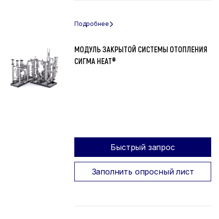
МОДУЛЬ ЗАКРЫТОЙ СИСТЕМЫ ОТОПЛЕНИЯ
СИГМА HEAT®
Быстрый запрос
Заполнить опросный лист