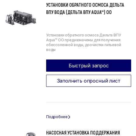
УСТАНОВКИ ОБРАТНОГО ОСМОСА ДЕЛЬТА
ВПУ ВОДА (ДЕЛЬТА ВПУ AQUA™) ОО
Установки обратного осмоса Дельта ВПУ
Aqua™ ОО предназначены для получения
обессоленной воды, доочистки питьевой
воды
Быстрый запрос
Заполнить опросный лист
НАСОСНАЯ УСТАНОВКА ПОДДЕРЖАНИЯ