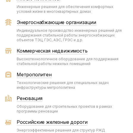
Инженерные решения для обеспечения комфортных
условий жизни в многоквартирных домах
Энергоснабжающие организации
Индивидуальное производство инженерных решений для
поддержания стабильной работы энергоснабжающих
объектов ТЭЦ, ГЭС, АЭС, ГРЭС и д.р.
Коммерческая недвижимость
Высокотехнологичное оборудование для поддержания
стабильной работы нежилых помещений
Метрополитен
Технологические решения для специальных задач
инфраструктуры метрополитена
Реновация
Оборудование для строительных проектов в рамках
программы реновации
Российские железные дороги
Энергоэффективные решения для структур РЖД