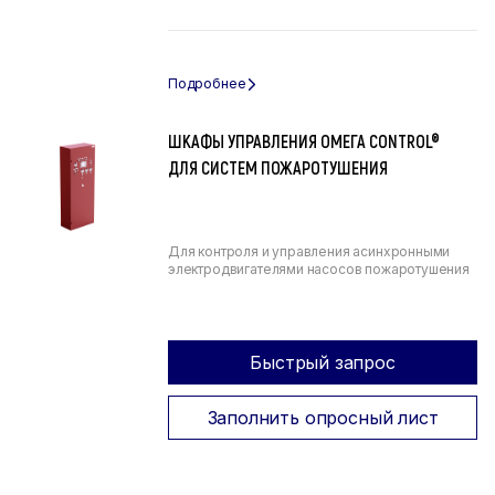
ШКАФЫ УПРАВЛЕНИЯ ОМЕГА CONTROL®
ДЛЯ СИСТЕМ ПОЖАРОТУШЕНИЯ
Для контроля и управления асинхронными
электродвигателями насосов пожаротушения
Быстрый запрос
Заполнить опросный лист