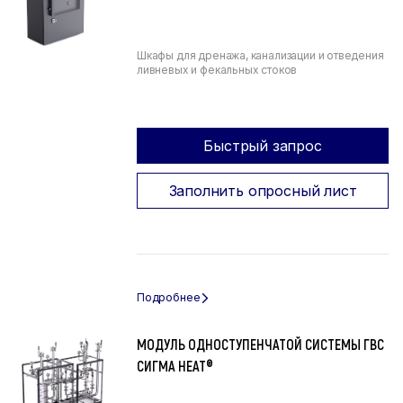
Шкафы для дренажа, канализации и отведения
ливневых и фекальных стоков
Быстрый запрос
Заполнить опросный лист
МОДУЛЬ ОДНОСТУПЕНЧАТОЙ СИСТЕМЫ ГВС
СИГМА HEAT®