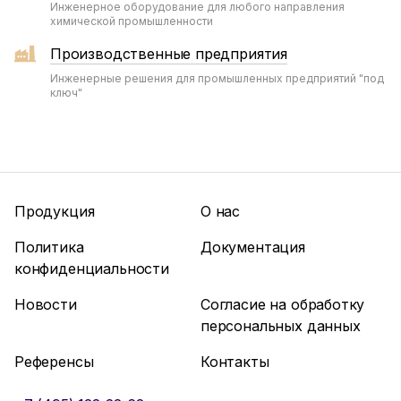
Инженерное оборудование для любого направления
химической промышленности
Производственные предприятия
Инженерные решения для промышленных предприятий "под
ключ"
Продукция
О нас
Политика
Документация
конфиденциальности
Новости
Согласие на обработку
персональных данных
Референсы
Контакты