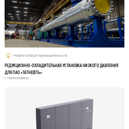
Нефтегазовая промышленность
РЕДУКЦИОННО-ОХЛАДИТЕЛЬНАЯ УСТАНОВКА НИЗКОГО ДАВЛЕНИЯ
ДЛЯ ПАО «ТАТНЕФТЬ»
г. Нижнекамск