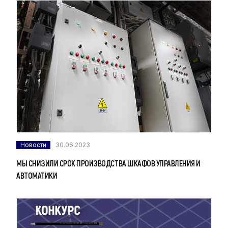
Новости
30.06.2023
МЫ СНИЗИЛИ СРОК ПРОИЗВОДСТВА ШКАФОВ УПРАВЛЕНИЯ И
АВТОМАТИКИ