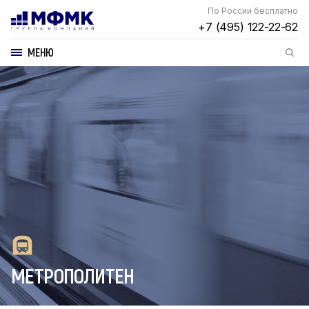
По России бесплатно
+7 (495) 122-22-62
МЕНЮ
МЕТРОПОЛИТЕН