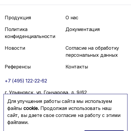
Продукция
О нас
Политика
Документация
конфиденциальности
Новости
Согласие на обработку
персональных данных
Референсы
Контакты
+7 (495) 122-22-62
г. Ульяновск, ул. Гончарова, д. 9/62
Для улучшения работы сайта мы используем
info@mfmc.ru
Связаться с нами
файлы
cookie.
Продолжая использовать наш
сайт, вы даете свое согласие на работу с этими
файлами.