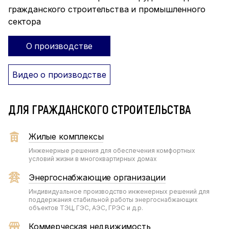
гражданского строительства и промышленного
сектора
О производстве
Видео о производстве
ДЛЯ ГРАЖДАНСКОГО СТРОИТЕЛЬСТВА
Жилые комплексы
Инженерные решения для обеспечения комфортных
условий жизни в многоквартирных домах
Энергоснабжающие организации
Индивидуальное производство инженерных решений для
поддержания стабильной работы энергоснабжающих
объектов ТЭЦ, ГЭС, АЭС, ГРЭС и д.р.
Коммерческая недвижимость