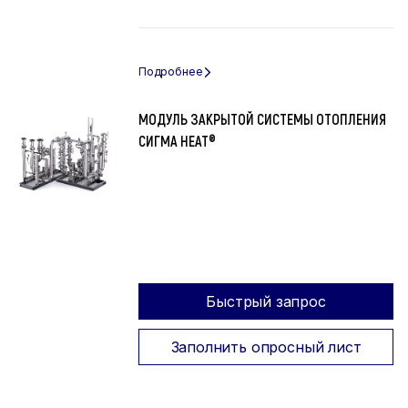
МОДУЛЬ ЗАКРЫТОЙ СИСТЕМЫ ОТОПЛЕНИЯ
СИГМА HEAT®
Быстрый запрос
Заполнить опросный лист