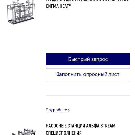
СИГМА HEAT®
Быстрый запрос
Заполнить опросный лист
НАСОСНЫЕ СТАНЦИИ АЛЬФА STREAM
СПЕЦИСПОЛНЕНИЯ