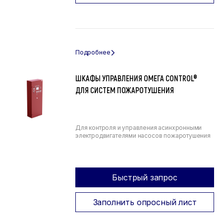
ШКАФЫ УПРАВЛЕНИЯ ОМЕГА CONTROL®
ДЛЯ СИСТЕМ ПОЖАРОТУШЕНИЯ
Для контроля и управления асинхронными
электродвигателями насосов пожаротушения
Быстрый запрос
Заполнить опросный лист