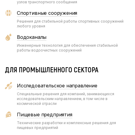
узлов транспортного сообщения
Спортивные сооружения
Решения для стабильной работы спортивных сооружений
любого уровня
Водоканалы
Инженерные технология для обеспечения стабильной
работы водоочистных сооружений
ДЛЯ ПРОМЫШЛЕННОГО СЕКТОРА
Исследовательское направление
Специальные решения для компаний, занимающихся
исследовательским направлением, в том числе в
космической отрасли
Пищевые предприятия
Технические разработки и комплексные решения для
пищевых предприятий