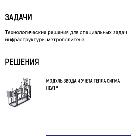
ЗАДАЧИ
Технологические решения для специальных задач
инфраструктуры метрополитена
РЕШЕНИЯ
МОДУЛЬ ВВОДА И УЧЕТА ТЕПЛА СИГМА
HEAT®