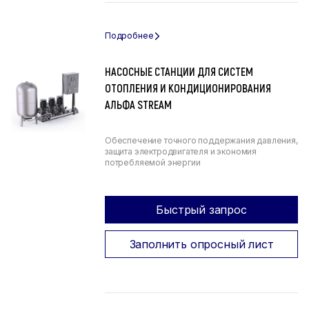
НАСОСНЫЕ СТАНЦИИ ДЛЯ СИСТЕМ
ОТОПЛЕНИЯ И КОНДИЦИОНИРОВАНИЯ
АЛЬФА STREAM
Обеспечение точного поддержания давления,
защита электродвигателя и экономия
потребляемой энергии
Быстрый запрос
Заполнить опросный лист