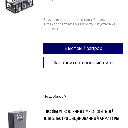
Варианты исполнения в контейнере,
в стеклопластиковой ёмкости и бустерные
системы
Быстрый запрос
Заполнить опросный лист
ШКАФЫ УПРАВЛЕНИЯ ОМЕГА CONTROL®
ДЛЯ ЭЛЕКТРИФИЦИРОВАННОЙ АРМАТУРЫ