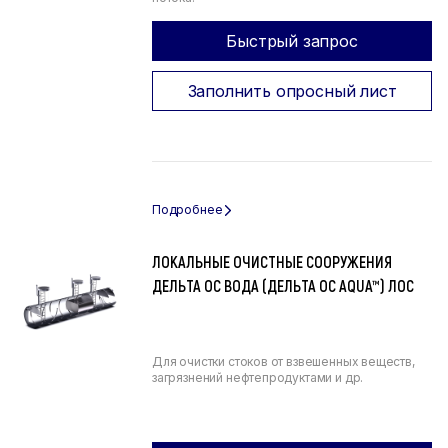
Быстрый запрос
Заполнить опросный лист
ЛОКАЛЬНЫЕ ОЧИСТНЫЕ СООРУЖЕНИЯ
ДЕЛЬТА ОС ВОДА (ДЕЛЬТА ОС AQUA™) ЛОС
Для очистки стоков от взвешенных веществ,
загрязнений нефтепродуктами и др.