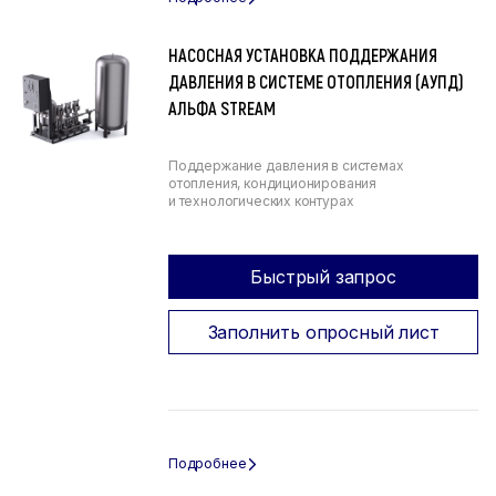
НАСОСНАЯ УСТАНОВКА ПОДДЕРЖАНИЯ
ДАВЛЕНИЯ В СИСТЕМЕ ОТОПЛЕНИЯ (АУПД)
АЛЬФА STREAM
Поддержание давления в системах
отопления, кондиционирования
и технологических контурах
Быстрый запрос
Заполнить опросный лист