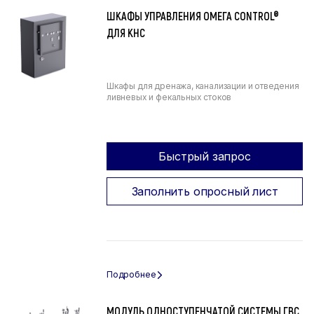
ШКАФЫ УПРАВЛЕНИЯ ОМЕГА CONTROL®
ДЛЯ КНС
Шкафы для дренажа, канализации и отведения
ливневых и фекальных стоков
Быстрый запрос
Заполнить опросный лист
МОДУЛЬ ОДНОСТУПЕНЧАТОЙ СИСТЕМЫ ГВС