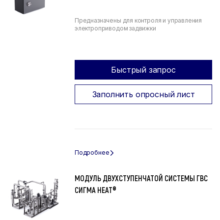
Предназначены для контроля и управления
электроприводом задвижки
Быстрый запрос
Заполнить опросный лист
МОДУЛЬ ДВУХСТУПЕНЧАТОЙ СИСТЕМЫ ГВС
СИГМА HEAT®