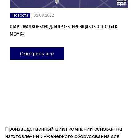
Новости
02.08.2022
СТАРТОВАЛ КОНКУРС ДЛЯ ПРОЕКТИРОВЩИКОВ ОТ ООО «ГК
МФМК»
Смотреть все
ПРОИЗВОДСТВО ПОЛНОГО
ЦИКЛА
Производственный цикл компании основан на
изготовлении инженерного оборудования для