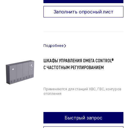
Заполнить опросный лист
ШКАФЫ УПРАВЛЕНИЯ ОМЕГА CONTROL®
С ЧАСТОТНЫМ РЕГУЛИРОВАНИЕМ
Применяются для станций ХВС, ГВС, контуров
отопления
Быстрый запрос