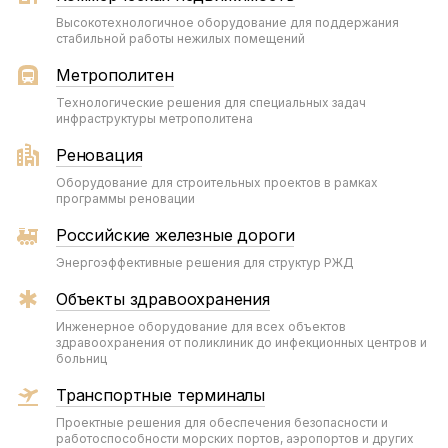
Высокотехнологичное оборудование для поддержания
стабильной работы нежилых помещений
Метрополитен
Технологические решения для специальных задач
инфраструктуры метрополитена
Реновация
Оборудование для строительных проектов в рамках
программы реновации
Российские железные дороги
Энергоэффективные решения для структур РЖД
Объекты здравоохранения
Инженерное оборудование для всех объектов
здравоохранения от поликлиник до инфекционных центров и
больниц
Транспортные терминалы
Проектные решения для обеспечения безопасности и
работоспособности морских портов, аэропортов и других