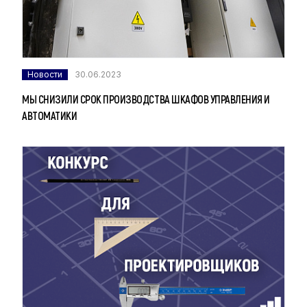
Новости
30.06.2023
МЫ СНИЗИЛИ СРОК ПРОИЗВОДСТВА ШКАФОВ УПРАВЛЕНИЯ И
АВТОМАТИКИ