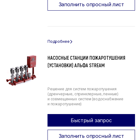
Заполнить опросный лист
НАСОСНЫЕ СТАНЦИИ ПОЖАРОТУШЕНИЯ
(УСТАНОВКИ) АЛЬФА STREAM
Решение для систем пожаротушения
(дренчерные, спринклерные, пенные)
и совмещенных систем (водоснабжение
и пожаротушение)
Быстрый запрос
Заполнить опросный лист