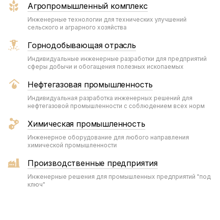
Агропромышленный комплекс
Инженерные технологии для технических улучшений
сельского и аграрного хозяйства
Горнодобывающая отрасль
Индивидуальные инженерные разработки для предприятий
сферы добычи и обогащения полезных ископаемых
Нефтегазовая промышленность
Индивидуальная разработка инженерных решений для
нефтегазовой промышленности с соблюдением всех норм
Химическая промышленность
Инженерное оборудование для любого направления
химической промышленности
Производственные предприятия
Инженерные решения для промышленных предприятий "под
ключ"