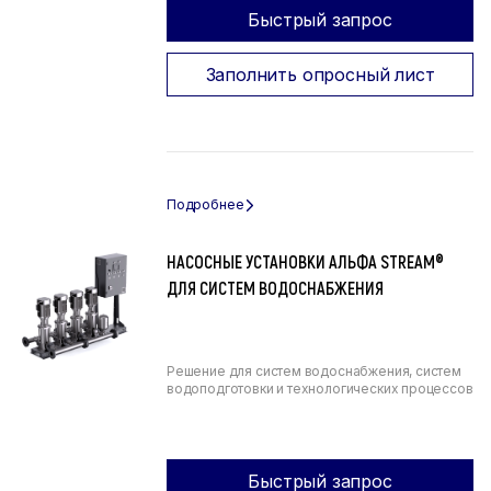
Быстрый запрос
Заполнить опросный лист
НАСОСНЫЕ УСТАНОВКИ АЛЬФА STREAM®
ДЛЯ СИСТЕМ ВОДОСНАБЖЕНИЯ
Решение для систем водоснабжения, систем
водоподготовки и технологических процессов
Быстрый запрос