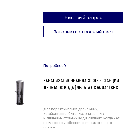
Быстрый запрос
Заполнить опросный лист
КАНАЛИЗАЦИОННЫЕ НАСОСНЫЕ СТАНЦИИ
ДЕЛЬТА ОС ВОДА (ДЕЛЬТА ОС AQUA™) КНС
Для перекачивания дренажных,
хозяйственно-бытовых, очищенных
и ливневых сточных вод в случаях, когда нет
возможности обеспечения самотечного
потока.