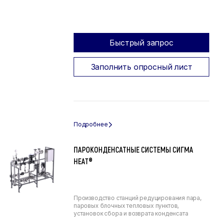
Быстрый запрос
Заполнить опросный лист
ПАРОКОНДЕНСАТНЫЕ СИСТЕМЫ СИГМА
HEAT®
Производство станций редуцирования пара,
паровых блочных тепловых пунктов,
установок сбора и возврата конденсата