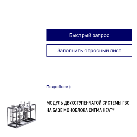
Быстрый запрос
Заполнить опросный лист
МОДУЛЬ ДВУХСТУПЕНЧАТОЙ СИСТЕМЫ ГВС
НА БАЗЕ МОНОБЛОКА СИГМА HEAT®