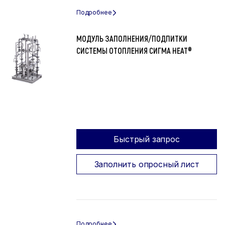
МОДУЛЬ ЗАПОЛНЕНИЯ/ПОДПИТКИ
СИСТЕМЫ ОТОПЛЕНИЯ СИГМА HEAT®
Быстрый запрос
Заполнить опросный лист